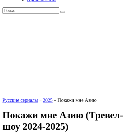
Русские сериалы
»
2025
» Покажи мне Азию
Покажи мне Азию (Тревел-
шоу 2024-2025)