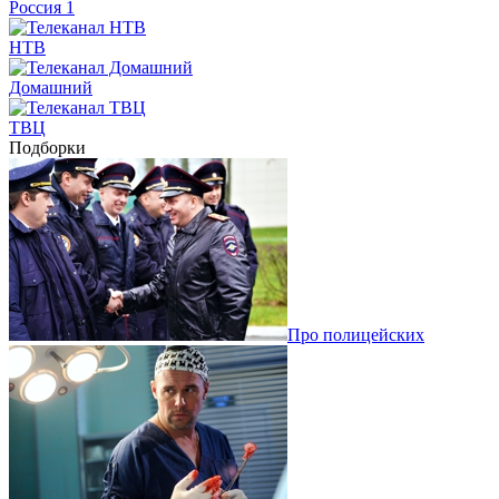
Россия 1
НТВ
Домашний
ТВЦ
Подборки
Про полицейских