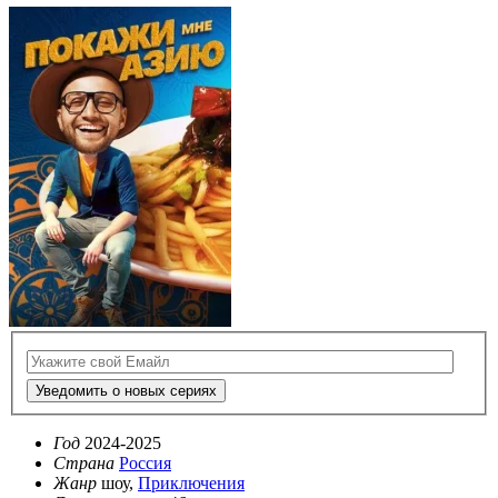
Уведомить о новых сериях
Год
2024-2025
Страна
Россия
Жанр
шоу,
Приключения