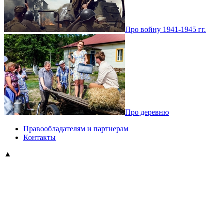
Про войну 1941-1945 гг.
Про деревню
Правообладателям и партнерам
Контакты
▲