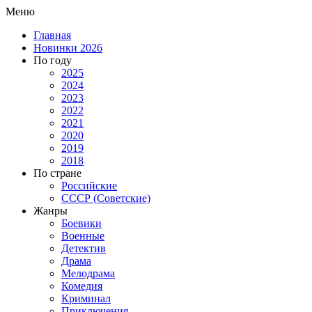
Меню
Главная
Новинки 2026
По году
2025
2024
2023
2022
2021
2020
2019
2018
По стране
Российские
СССР (Советские)
Жанры
Боевики
Военные
Детектив
Драма
Мелодрама
Комедия
Криминал
Приключения