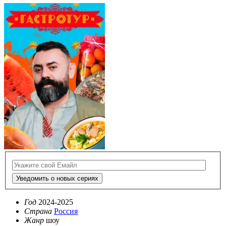
Уведомить о новых сериях
Год
2024-2025
Страна
Россия
Жанр
шоу