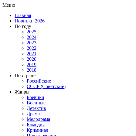
Меню
Главная
Новинки 2026
По году
2025
2024
2023
2022
2021
2020
2019
2018
По стране
Российские
СССР (Советские)
Жанры
Боевики
Военные
Детектив
Драма
Мелодрама
Комедия
Криминал
Приключения