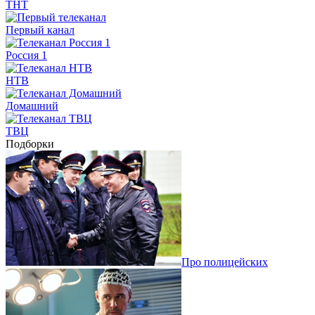
ТНТ
Первый канал
Россия 1
НТВ
Домашний
ТВЦ
Подборки
Про полицейских