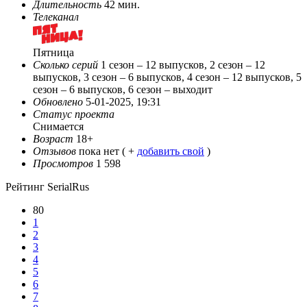
Длительность
42 мин.
Телеканал
Пятница
Сколько серий
1 сезон – 12 выпусков, 2 сезон – 12
выпусков, 3 сезон – 6 выпусков, 4 сезон – 12 выпусков, 5
сезон – 6 выпусков, 6 сезон – выходит
Обновлено
5-01-2025, 19:31
Статус проекта
Снимается
Возраст
18+
Отзывов
пока нет ( +
добавить свой
)
Просмотров
1 598
Рейтинг SerialRus
80
1
2
3
4
5
6
7