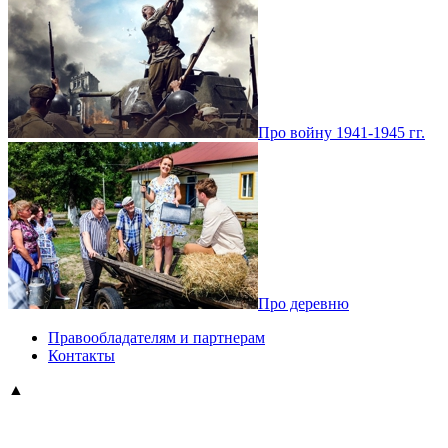
Про войну 1941-1945 гг.
Про деревню
Правообладателям и партнерам
Контакты
▲