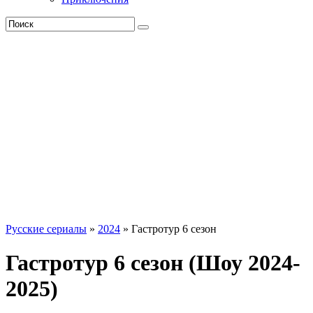
Русские сериалы
»
2024
» Гастротур 6 сезон
Гастротур 6 сезон (Шоу 2024-
2025)