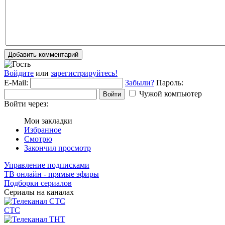
Добавить комментарий
Войдите
или
зарегистрируйтесь!
E-Mail:
Забыли?
Пароль:
Чужой компьютер
Войти
Войти через:
Мои закладки
Избранное
Смотрю
Закончил просмотр
Управление подписками
ТВ онлайн - прямые эфиры
Подборки сериалов
Сериалы на каналах
СТС