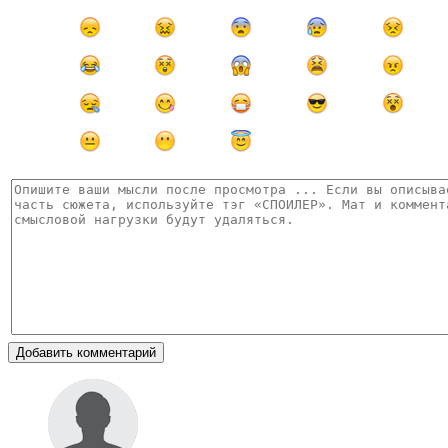
Добавить комментарий