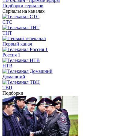
ТВ онлайн - прямые эфиры
Подборки сериалов
Сериалы на каналах
СТС
ТНТ
Первый канал
Россия 1
НТВ
Домашний
ТВЦ
Подборки