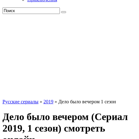
Русские сериалы
»
2019
» Дело было вечером 1 сезон
Дело было вечером (Сериал
2019, 1 сезон) смотреть