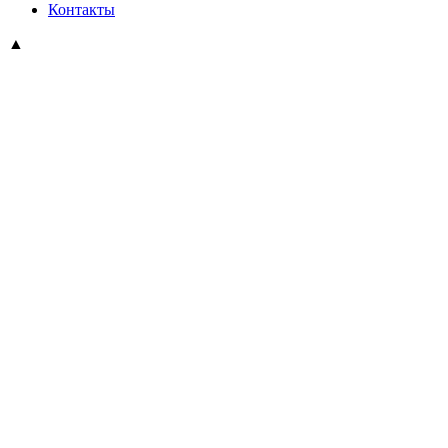
Контакты
▲