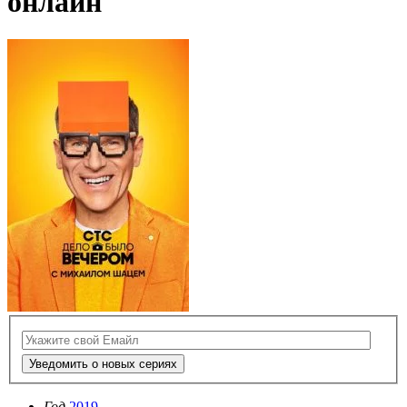
онлайн
Уведомить о новых сериях
Год
2019