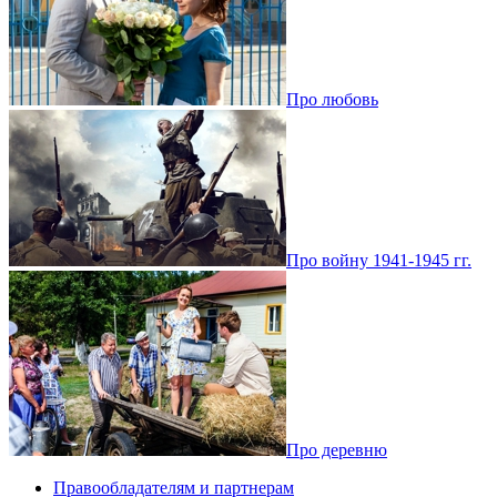
Про любовь
Про войну 1941-1945 гг.
Про деревню
Правообладателям и партнерам