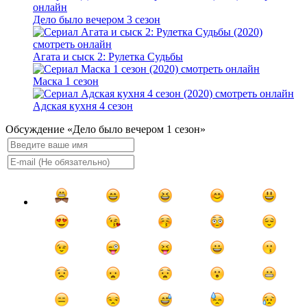
Дело было вечером 3 сезон
Агата и сыск 2: Рулетка Судьбы
Маска 1 сезон
Адская кухня 4 сезон
Обсуждение «Дело было вечером 1 сезон»