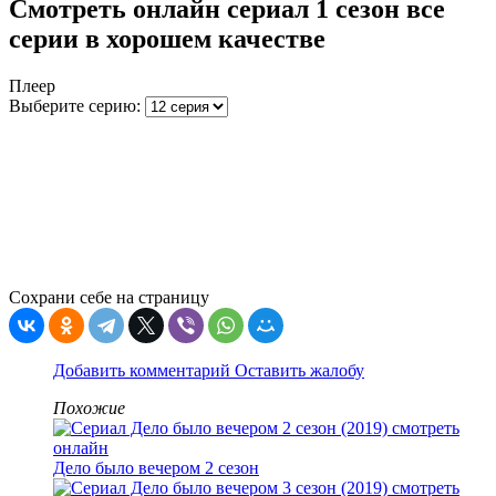
Смотреть онлайн сериал 1 сезон все
серии в хорошем качестве
Плеер
Выберите серию:
Сохрани себе на страницу
Добавить комментарий
Оставить жалобу
Похожие
Дело было вечером 2 сезон