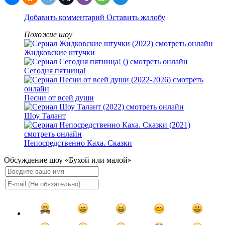
Добавить комментарий
Оставить жалобу
Похожие шоу
Жидковские штучки
Сегодня пятница!
Песни от всей души
Шоу Талант
Непосредственно Каха. Сказки
Обсуждение шоу «Бухой или малой»