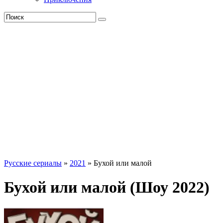
Русские сериалы
»
2021
» Бухой или малой
Бухой или малой (Шоу 2022)