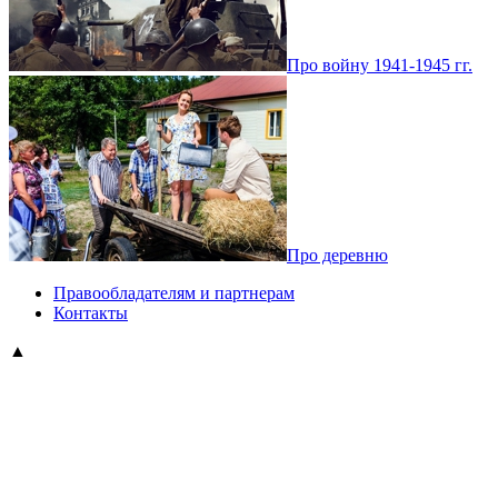
Про войну 1941-1945 гг.
Про деревню
Правообладателям и партнерам
Контакты
▲