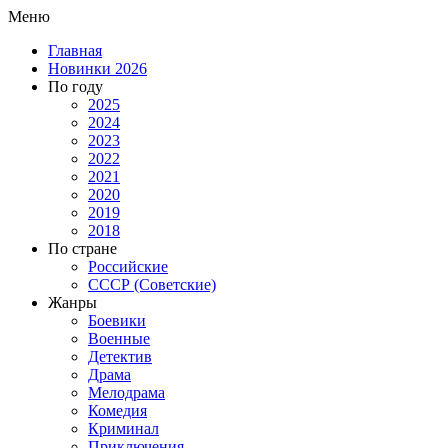
Меню
Главная
Новинки 2026
По году
2025
2024
2023
2022
2021
2020
2019
2018
По стране
Российские
СССР (Советские)
Жанры
Боевики
Военные
Детектив
Драма
Мелодрама
Комедия
Криминал
Приключения