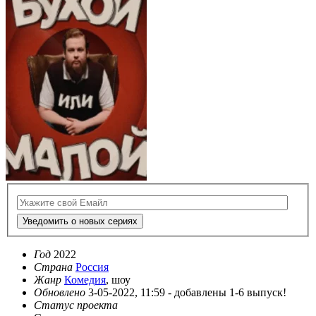
Уведомить о новых сериях
Год
2022
Страна
Россия
Жанр
Комедия
, шоу
Обновлено
3-05-2022, 11:59 -
добавлены 1-6 выпуск!
Статус проекта