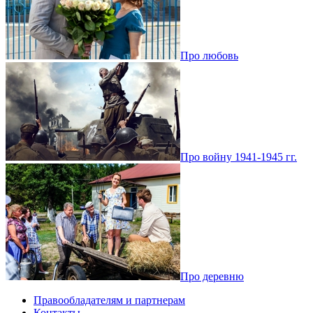
Про любовь
Про войну 1941-1945 гг.
Про деревню
Правообладателям и партнерам
Контакты