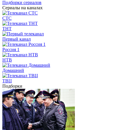
Подборки сериалов
Сериалы на каналах
СТС
ТНТ
Первый канал
Россия 1
НТВ
Домашний
ТВЦ
Подборки