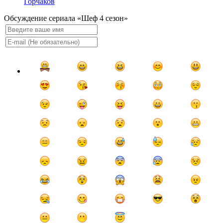
Горчаков
Обсуждение сериала «Шеф 4 сезон»