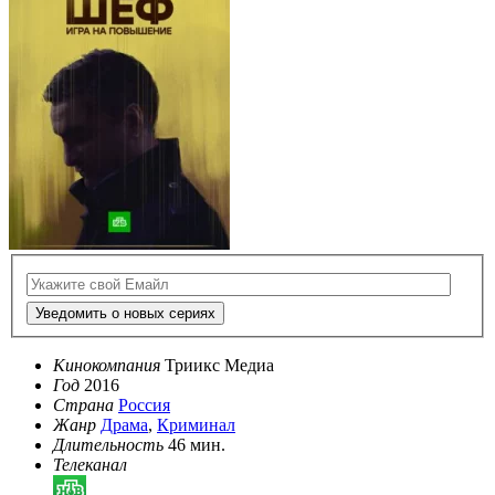
Уведомить о новых сериях
Кинокомпания
Триикс Медиа
Год
2016
Страна
Россия
Жанр
Драма
,
Криминал
Длительность
46 мин.
Телеканал