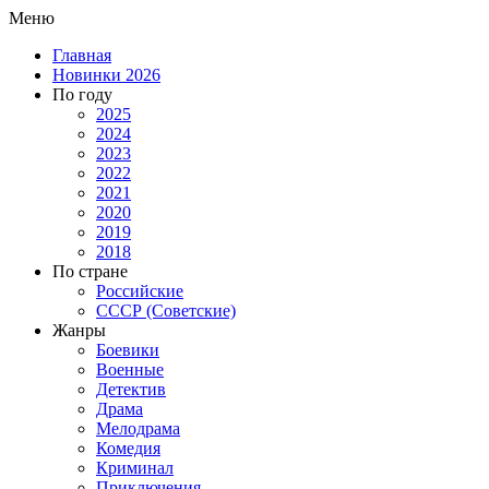
Меню
Главная
Новинки 2026
По году
2025
2024
2023
2022
2021
2020
2019
2018
По стране
Российские
СССР (Советские)
Жанры
Боевики
Военные
Детектив
Драма
Мелодрама
Комедия
Криминал
Приключения