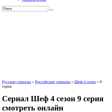
Русские сериалы
»
Российские сериалы
»
Шеф 4 сезон
» 9
серия
Сериал Шеф 4 сезон 9 серия
смотреть онлайн