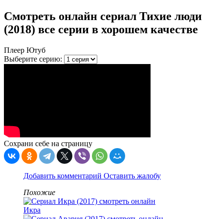
Смотреть онлайн сериал Тихие люди
(2018) все серии в хорошем качестве
Плеер Ютуб
Выберите серию:
Сохрани себе на страницу
Добавить комментарий
Оставить жалобу
Похожие
Икра