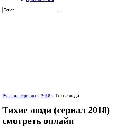
Русские сериалы
»
2018
» Тихие люди
Тихие люди (сериал 2018)
смотреть онлайн