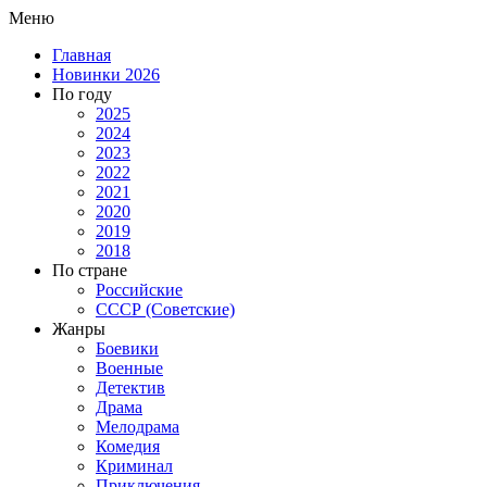
Меню
Главная
Новинки 2026
По году
2025
2024
2023
2022
2021
2020
2019
2018
По стране
Российские
СССР (Советские)
Жанры
Боевики
Военные
Детектив
Драма
Мелодрама
Комедия
Криминал
Приключения