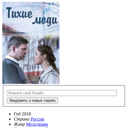
Уведомить о новых сериях
Год
2018
Страна
Россия
Жанр
Мелодрама