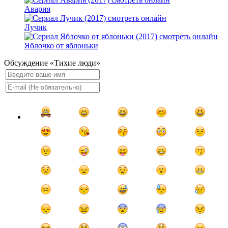
Авария
Лучик
Яблочко от яблоньки
Обсуждение «Тихие люди»