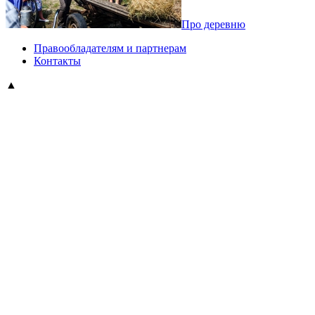
Про деревню
Правообладателям и партнерам
Контакты
▲