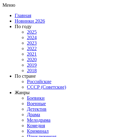
Меню
Главная
Новинки 2026
По году
2025
2024
2023
2022
2021
2020
2019
2018
По стране
Российские
СССР (Советские)
Жанры
Боевики
Военные
Детектив
Драма
Мелодрама
Комедия
Криминал
Приключения