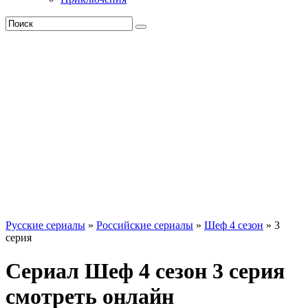
Русские сериалы
»
Российские сериалы
»
Шеф 4 сезон
» 3
серия
Сериал Шеф 4 сезон 3 серия
смотреть онлайн