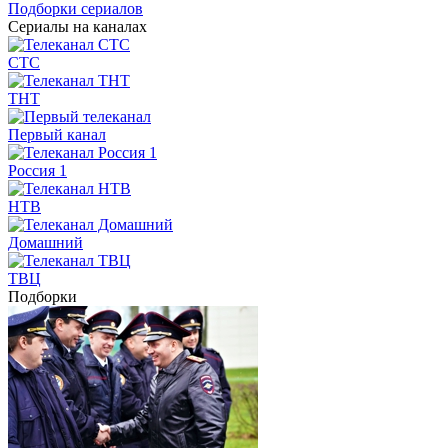
Подборки сериалов
Сериалы на каналах
СТС
ТНТ
Первый канал
Россия 1
НТВ
Домашний
ТВЦ
Подборки