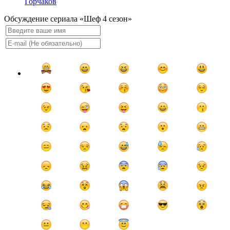
Горчаков
Обсуждение сериала «Шеф 4 сезон»