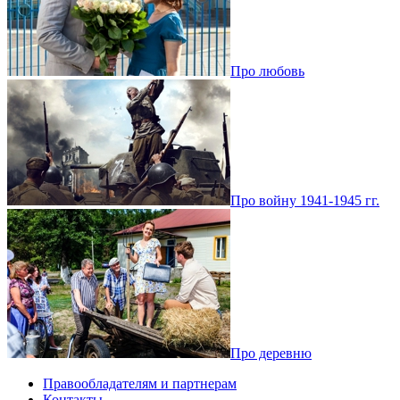
Про любовь
Про войну 1941-1945 гг.
Про деревню
Правообладателям и партнерам
Контакты