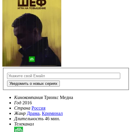
Уведомить о новых сериях
Кинокомпания
Триикс Медиа
Год
2016
Страна
Россия
Жанр
Драма
,
Криминал
Длительность
46 мин.
Телеканал