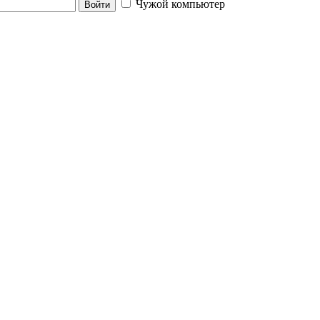
Чужой компьютер
Войти