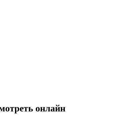
смотреть онлайн