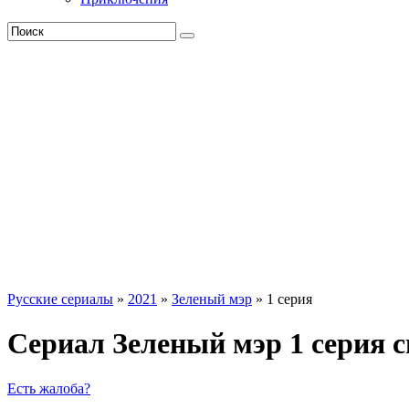
Русские сериалы
»
2021
»
Зеленый мэр
» 1 серия
Сериал Зеленый мэр 1 серия 
Есть жалоба?