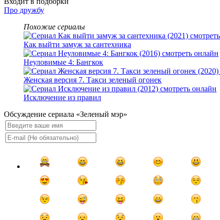
Входит в подборки
Про дружбу
Похожие сериалы
Как выйти замуж за сантехника
Неуловимые 4: Бангкок
Женская версия 7. Такси зеленый огонек
Исключение из правил
Обсуждение сериала «Зеленый мэр»