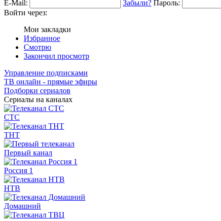
E-Mail:
Забыли?
Пароль:
Войти через:
Мои закладки
Избранное
Смотрю
Закончил просмотр
Управление подписками
ТВ онлайн - прямые эфиры
Подборки сериалов
Сериалы на каналах
СТС
ТНТ
Первый канал
Россия 1
НТВ
Домашний