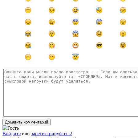
Добавить комментарий
Войдите
или
зарегистрируйтесь!