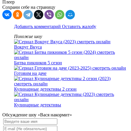
Плеер
Сохрани себе на страницу
Добавить комментарий
Оставить жалобу
Похожие шоу
Вокруг Вкуса
Битва пикников 5 сезон
Готовим на даче
Кулинарные детективы 2 сезон
Кулинарные детективы
Обсуждение шоу «Вася накормит»