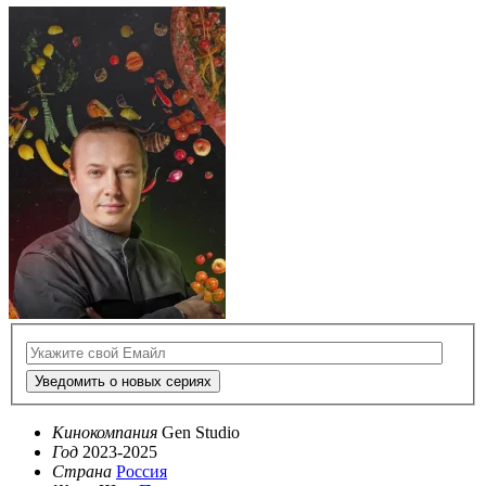
Уведомить о новых сериях
Кинокомпания
Gen Studio
Год
2023-2025
Страна
Россия