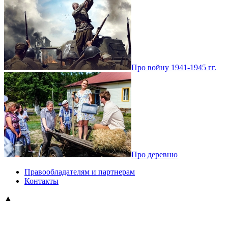
Про войну 1941-1945 гг.
Про деревню
Правообладателям и партнерам
Контакты
▲