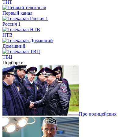
ТНТ
Первый канал
Россия 1
НТВ
Домашний
ТВЦ
Подборки
Про полицейских