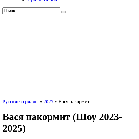
Русские сериалы
»
2025
» Вася накормит
Вася накормит (Шоу 2023-
2025)