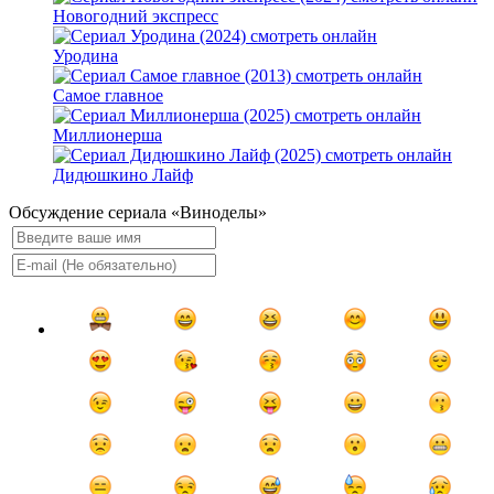
Новогодний экспресс
Уродина
Самое главное
Миллионерша
Дидюшкино Лайф
Обсуждение сериала «Виноделы»