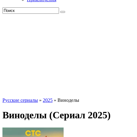
Русские сериалы
»
2025
» Виноделы
Виноделы (Сериал 2025)