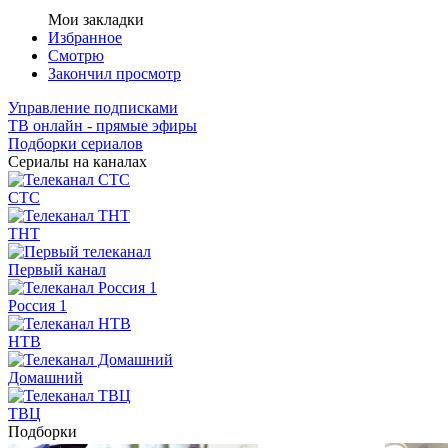
Мои закладки
Избранное
Смотрю
Закончил просмотр
Управление подписками
ТВ онлайн - прямые эфиры
Подборки сериалов
Сериалы на каналах
СТС
ТНТ
Первый канал
Россия 1
НТВ
Домашний
ТВЦ
Подборки