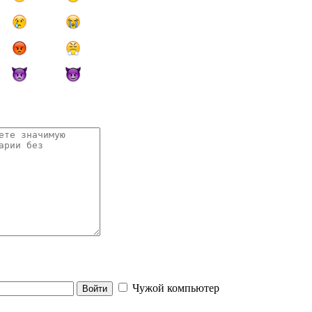
Чужой компьютер
Войти