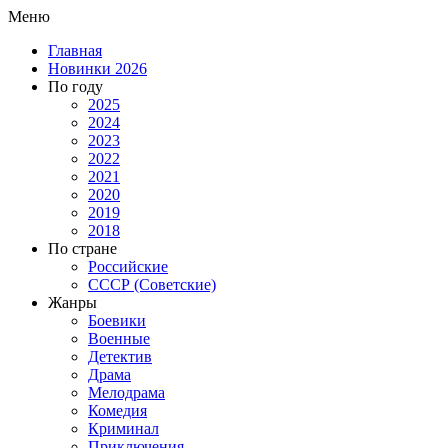
Меню
Главная
Новинки 2026
По году
2025
2024
2023
2022
2021
2020
2019
2018
По стране
Российские
СССР (Советские)
Жанры
Боевики
Военные
Детектив
Драма
Мелодрама
Комедия
Криминал
Приключения