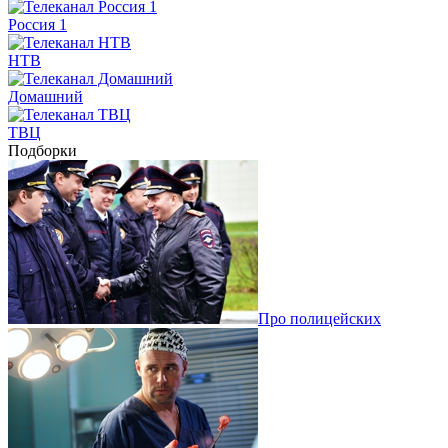
Россия 1
НТВ
Домашний
ТВЦ
Подборки
Про полицейских