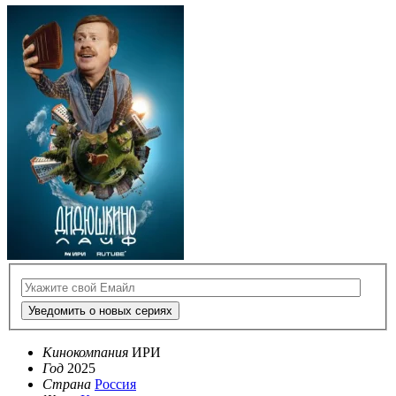
Уведомить о новых сериях
Кинокомпания
ИРИ
Год
2025
Страна
Россия