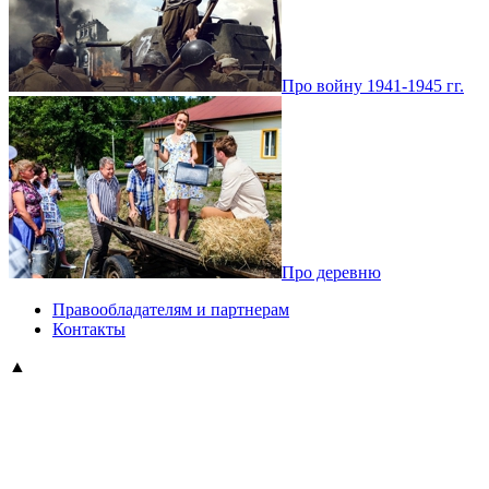
Про войну 1941-1945 гг.
Про деревню
Правообладателям и партнерам
Контакты
▲