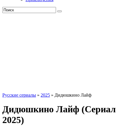
Русские сериалы
»
2025
» Дидюшкино Лайф
Дидюшкино Лайф (Сериал
2025)