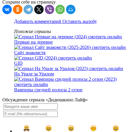
Сохрани себе на страницу
Добавить комментарий
Оставить жалобу
Похожие сериалы
Первые на деревне
Сайт знакомств
GID
На Урале за Уралом
Вампиры средней полосы 2 сезон
Обсуждение сериала «Дидюшкино Лайф»