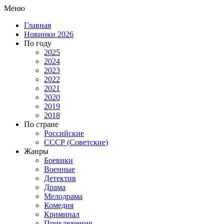
Меню
Главная
Новинки 2026
По году
2025
2024
2023
2022
2021
2020
2019
2018
По стране
Российские
СССР (Советские)
Жанры
Боевики
Военные
Детектив
Драма
Мелодрама
Комедия
Криминал
Приключения