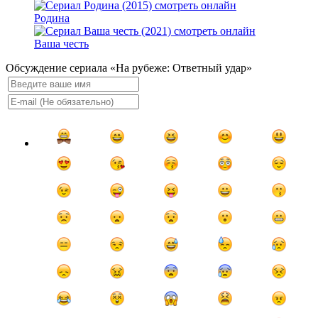
Родина
Ваша честь
Обсуждение сериала «На рубеже: Ответный удар»