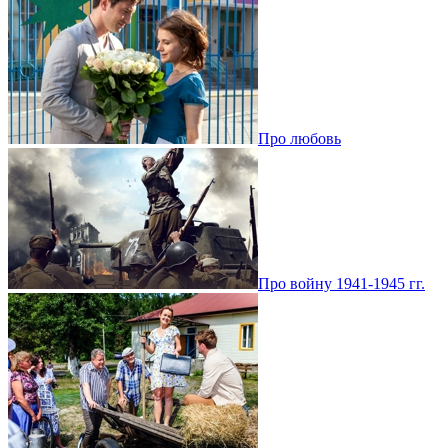
Про любовь
Про войну 1941-1945 гг.