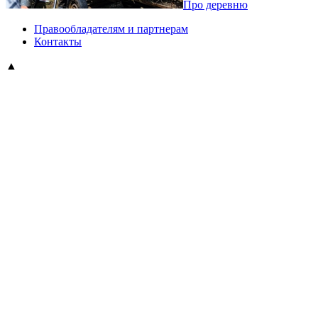
Про деревню
Правообладателям и партнерам
Контакты
▲