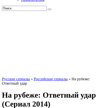
Русские сериалы
»
Российские сериалы
» На рубеже:
Ответный удар
На рубеже: Ответный удар
(Сериал 2014)