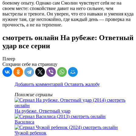
боевому опыту. Однако сам Смолин чувствует себя не на
своем месте: спокойствие давит на него сильнее, чем
выстрелы и тревоги. Он уверен, что его навыки и умения куда
нужнее там, где неспокойно, где каждый день — проверка на
прочность, а не на терпение.
смотреть онлайн На рубеже: Ответный
удар все серии
Плеер
Сохрани себе на страницу
Добавить комментарий
Оставить жалобу
Похожие сериалы
На рубеже. Ответный удар
Василиса
Чужой ребенок