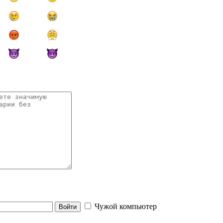
Чужой компьютер
Войти