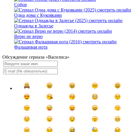
Собор
Одна дома с Кукояками
Однажды в Залесье
Верю не верю
Фальшивая нота
Обсуждение сериала «Василиса»