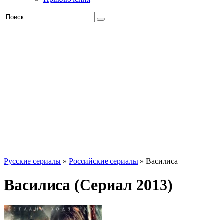
Русские сериалы
»
Российские сериалы
» Василиса
Василиса (Сериал 2013)