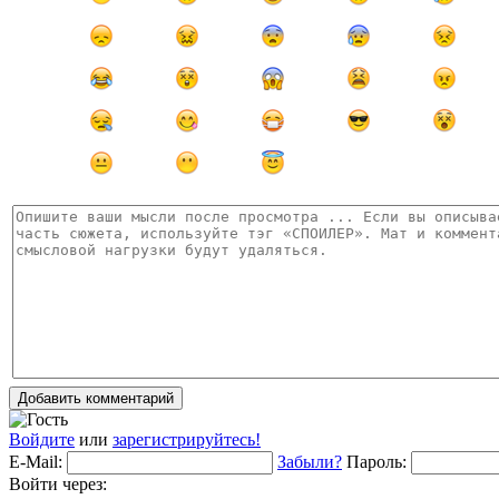
Добавить комментарий
Войдите
или
зарегистрируйтесь!
E-Mail:
Забыли?
Пароль:
Войти через: