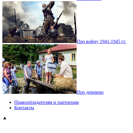
Про войну 1941-1945 гг.
Про деревню
Правообладателям и партнерам
Контакты
▲