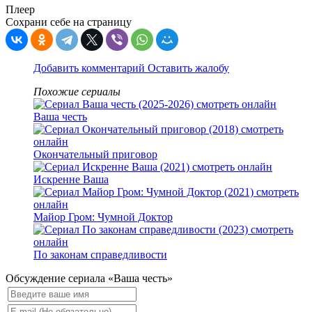
Плеер
Сохрани себе на страницу
Добавить комментарий
Оставить жалобу
Похожие сериалы
Ваша честь
Окончательный приговор
Искренне Ваша
Майор Гром: Чумной Доктор
По законам справедливости
Обсуждение сериала «Ваша честь»