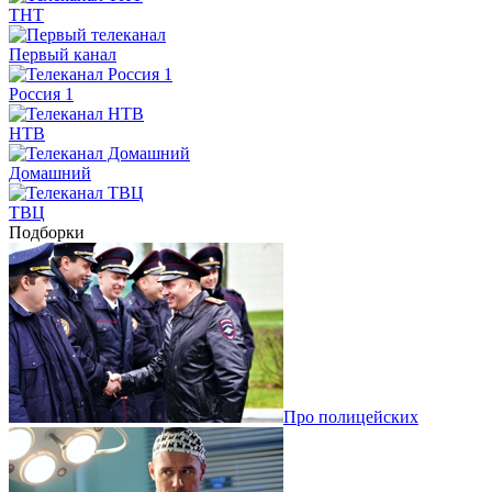
ТНТ
Первый канал
Россия 1
НТВ
Домашний
ТВЦ
Подборки
Про полицейских