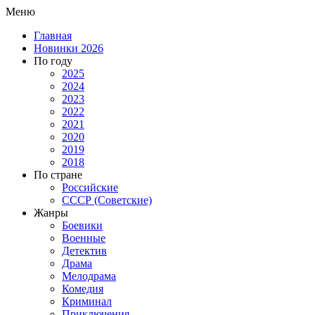
Меню
Главная
Новинки 2026
По году
2025
2024
2023
2022
2021
2020
2019
2018
По стране
Российские
СССР (Советские)
Жанры
Боевики
Военные
Детектив
Драма
Мелодрама
Комедия
Криминал
Приключения