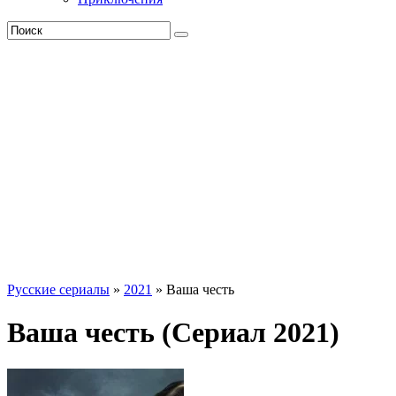
Русские сериалы
»
2021
» Ваша честь
Ваша честь (Сериал 2021)