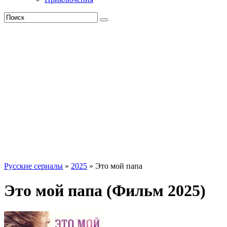
Русские сериалы
»
2025
» Это мой папа
Это мой папа (Фильм 2025)