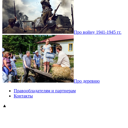
Про войну 1941-1945 гг.
Про деревню
Правообладателям и партнерам
Контакты
▲