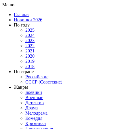
Меню
Главная
Новинки 2026
По году
2025
2024
2023
2022
2021
2020
2019
2018
По стране
Российские
СССР (Советские)
Жанры
Боевики
Военные
Детектив
Драма
Мелодрама
Комедия
Криминал
Приключения