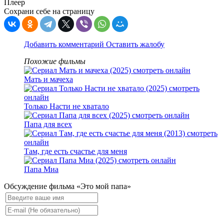
Плеер
Сохрани себе на страницу
Добавить комментарий
Оставить жалобу
Похожие фильмы
Мать и мачеха
Только Насти не хватало
Папа для всех
Там, где есть счастье для меня
Папа Миа
Обсуждение фильма «Это мой папа»