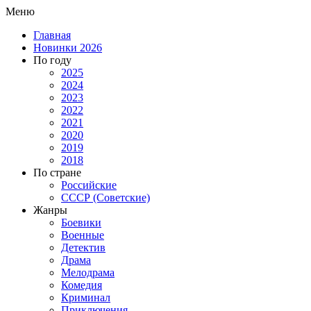
Меню
Главная
Новинки 2026
По году
2025
2024
2023
2022
2021
2020
2019
2018
По стране
Российские
СССР (Советские)
Жанры
Боевики
Военные
Детектив
Драма
Мелодрама
Комедия
Криминал
Приключения