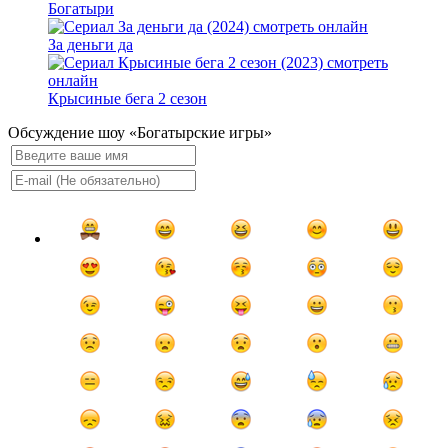
Богатыри
За деньги да
Крысиные бега 2 сезон
Обсуждение шоу «Богатырские игры»