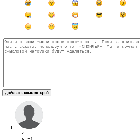
Добавить комментарий
+1