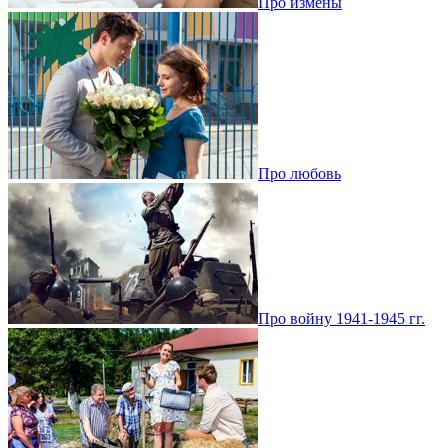
Про измены
Про любовь
Про войну 1941-1945 гг.