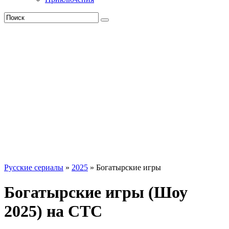
Русские сериалы
»
2025
» Богатырские игры
Богатырские игры (Шоу
2025) на СТС