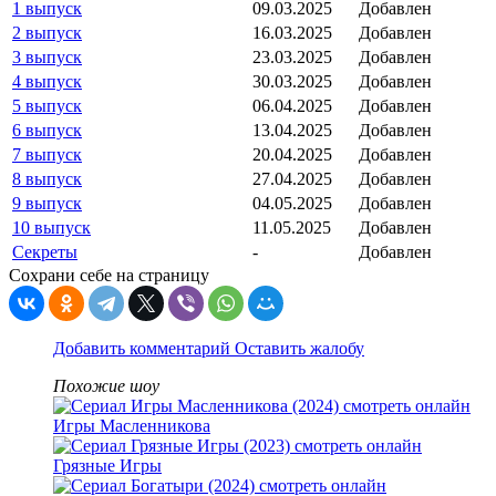
1 выпуск
09.03.2025
Добавлен
2 выпуск
16.03.2025
Добавлен
3 выпуск
23.03.2025
Добавлен
4 выпуск
30.03.2025
Добавлен
5 выпуск
06.04.2025
Добавлен
6 выпуск
13.04.2025
Добавлен
7 выпуск
20.04.2025
Добавлен
8 выпуск
27.04.2025
Добавлен
9 выпуск
04.05.2025
Добавлен
10 выпуск
11.05.2025
Добавлен
Секреты
-
Добавлен
Сохрани себе на страницу
Добавить комментарий
Оставить жалобу
Похожие шоу
Игры Масленникова
Грязные Игры