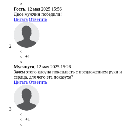
Гость
, 12 мая 2025 15:56
Двое мужчин победили!
Цитата
Ответить
+1
Мусяпуся
, 12 мая 2025 15:26
Зачем этого клоуна показывать с предложением руки и
сердца, для чего эта показуха?
Цитата
Ответить
+1