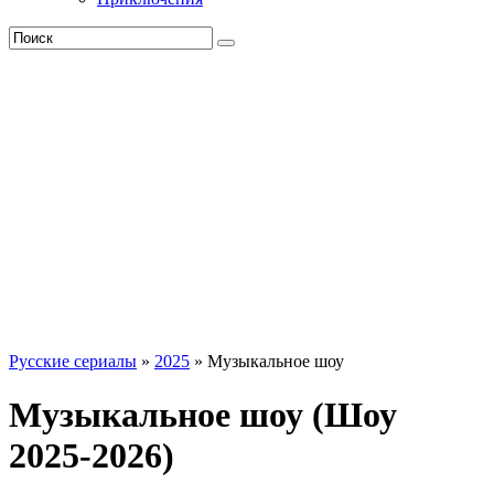
Русские сериалы
»
2025
» Музыкальное шоу
Музыкальное шоу (Шоу
2025-2026)