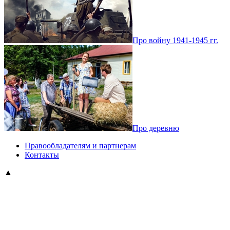
Про войну 1941-1945 гг.
Про деревню
Правообладателям и партнерам
Контакты
▲