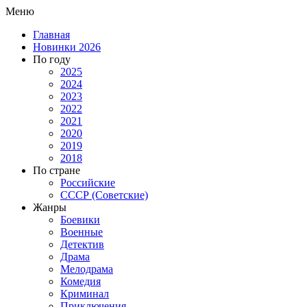
Меню
Главная
Новинки 2026
По году
2025
2024
2023
2022
2021
2020
2019
2018
По стране
Российские
СССР (Советские)
Жанры
Боевики
Военные
Детектив
Драма
Мелодрама
Комедия
Криминал
Приключения