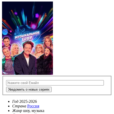
Уведомить о новых сериях
Год
2025-2026
Страна
Россия
Жанр
шоу, музыка