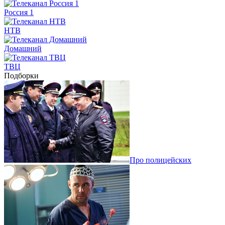
Россия 1
НТВ
Домашний
ТВЦ
Подборки
Про полицейских