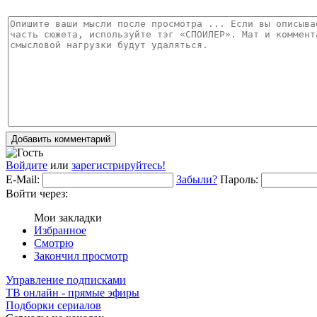
Добавить комментарий
Войдите
или
зарегистрируйтесь!
E-Mail:
Забыли?
Пароль:
Войти через:
Мои закладки
Избранное
Смотрю
Закончил просмотр
Управление подписками
ТВ онлайн - прямые эфиры
Подборки сериалов