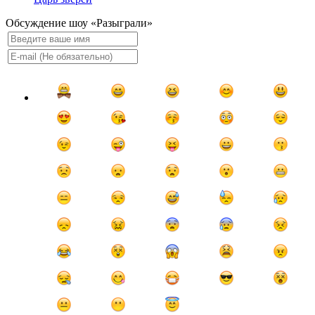
Обсуждение шоу «Разыграли»