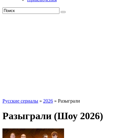
Русские сериалы
»
2026
» Разыграли
Разыграли (Шоу 2026)