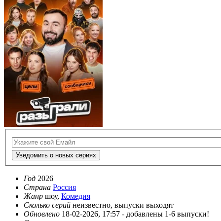
Уведомить о новых сериях
Год
2026
Страна
Россия
Жанр
шоу,
Комедия
Сколько серий
неизвестно, выпуски выходят
Обновлено
18-02-2026, 17:57 -
добавлены 1-6 выпуски!