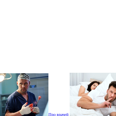
Про врачей