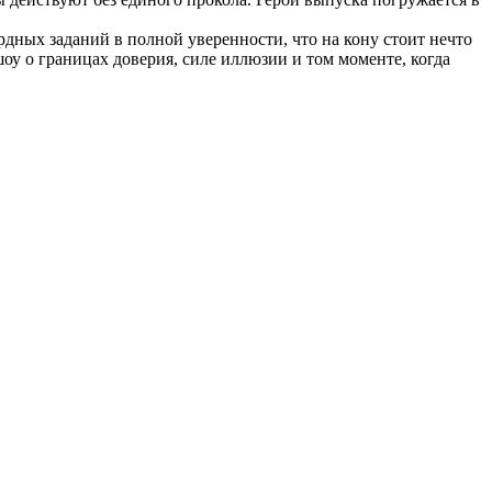
ных заданий в полной уверенности, что на кону стоит нечто
у о границах доверия, силе иллюзии и том моменте, когда