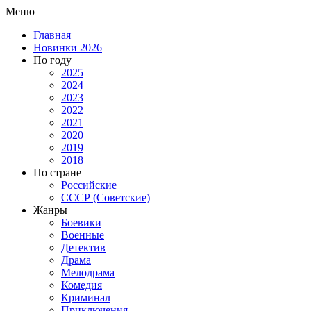
Меню
Главная
Новинки 2026
По году
2025
2024
2023
2022
2021
2020
2019
2018
По стране
Российские
СССР (Советские)
Жанры
Боевики
Военные
Детектив
Драма
Мелодрама
Комедия
Криминал
Приключения