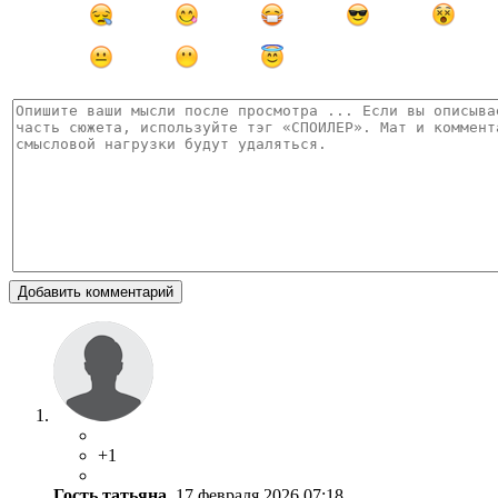
Добавить комментарий
+1
Гость татьяна
, 17 февраля 2026 07:18