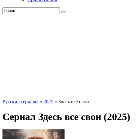
Русские сериалы
»
2025
» Здесь все свои
Сериал Здесь все свои (2025)