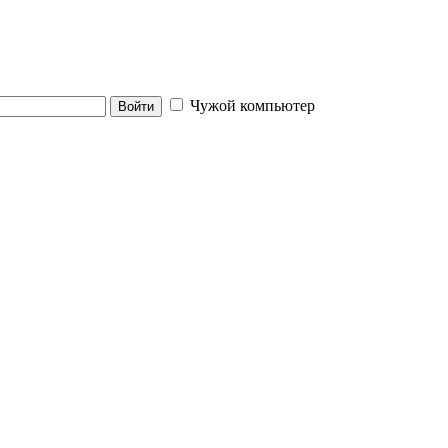
Чужой компьютер
Войти