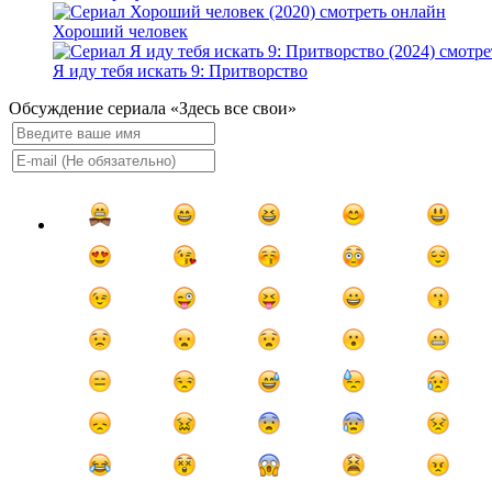
Хороший человек
Я иду тебя искать 9: Притворство
Обсуждение сериала «Здесь все свои»