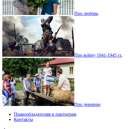
Про любовь
Про войну 1941-1945 гг.
Про деревню
Правообладателям и партнерам
Контакты