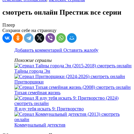
смотреть онлайн Престиж все серии
Плеер
Сохрани себе на страницу
Добавить комментарий
Оставить жалобу
Похожие сериалы
Тайны города Эн
Притворщики
Тихая семейная жизнь
Я иду тебя искать 9: Притворство
Коммунальный детектив