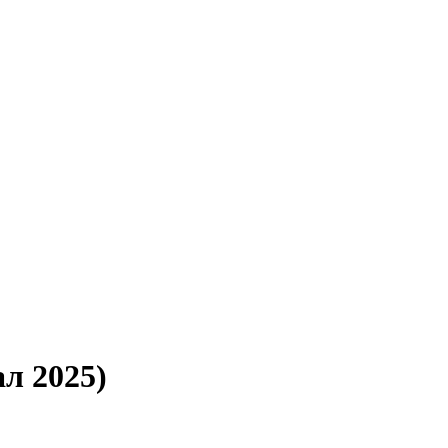
л 2025)