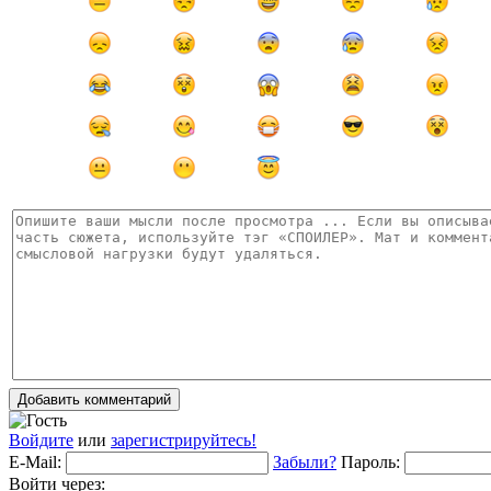
Добавить комментарий
Войдите
или
зарегистрируйтесь!
E-Mail:
Забыли?
Пароль:
Войти через: