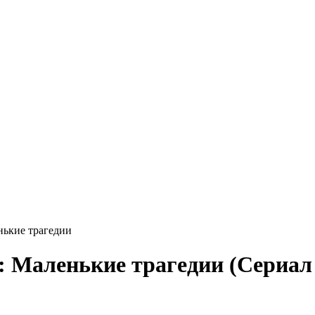
нькие трагедии
: Маленькие трагедии (Сериал