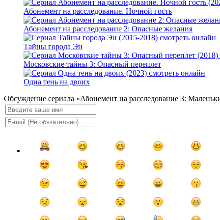
Абонемент на расследование. Ночной гость
Абонемент на расследование 2: Опасные желания
Тайны города Эн
Московские тайны 3: Опасный переплет
Одна тень на двоих
Обсуждение сериала «Абонемент на расследование 3: Маленьк