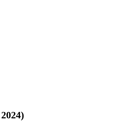
 2024)