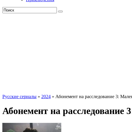
Русские сериалы
»
2024
» Абонемент на расследование 3: Мале
Абонемент на расследование 3