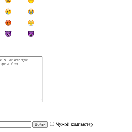
Чужой компьютер
Войти