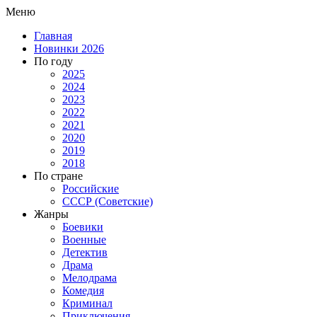
Меню
Главная
Новинки 2026
По году
2025
2024
2023
2022
2021
2020
2019
2018
По стране
Российские
СССР (Советские)
Жанры
Боевики
Военные
Детектив
Драма
Мелодрама
Комедия
Криминал
Приключения