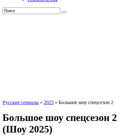
Русские сериалы
»
2025
» Большое шоу спецсезон 2
Большое шоу спецсезон 2
(Шоу 2025)