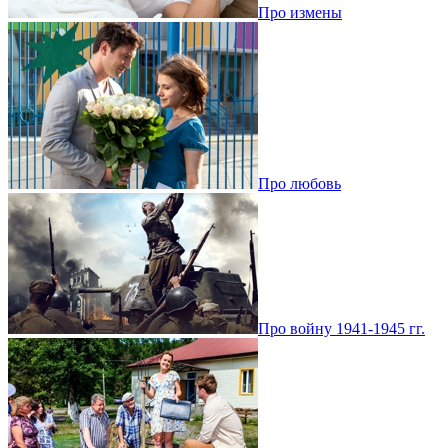
Про измены
Про любовь
Про войну 1941-1945 гг.