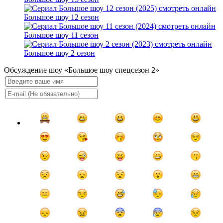
Большое шоу 12 сезон
Большое шоу 11 сезон
Большое шоу 2 сезон
Обсуждение шоу «Большое шоу спецсезон 2»