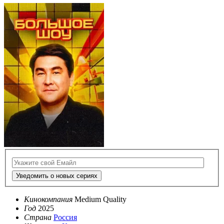
Уведомить о новых сериях
Кинокомпания
Medium Quality
Год
2025
Страна
Россия