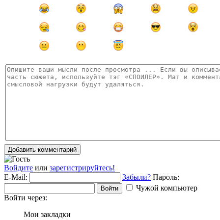
Добавить комментарий
Войдите
или
зарегистрируйтесь!
E-Mail:
Забыли?
Пароль:
Чужой компьютер
Войти
Войти через:
Мои закладки