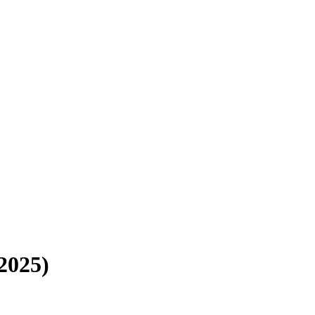
2025)