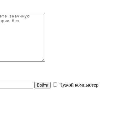
Чужой компьютер
Войти