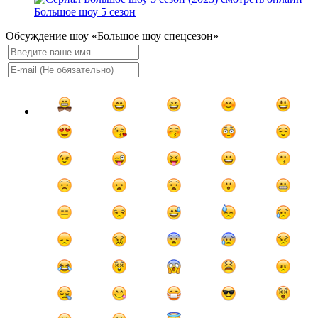
Большое шоу 5 сезон
Обсуждение шоу «Большое шоу спецсезон»