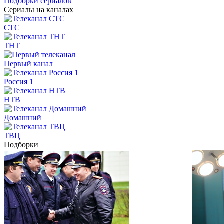
Подборки сериалов
Сериалы на каналах
СТС
ТНТ
Первый канал
Россия 1
НТВ
Домашний
ТВЦ
Подборки