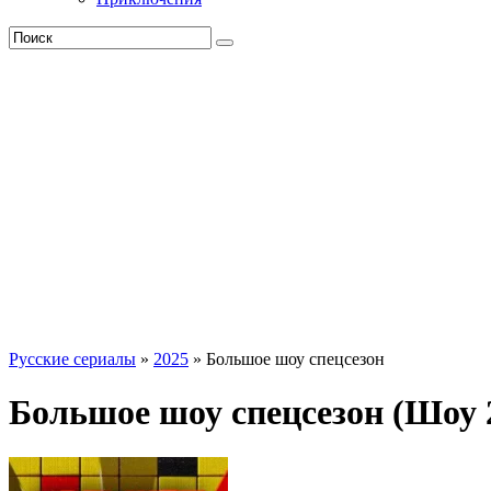
Русские сериалы
»
2025
» Большое шоу спецсезон
Большое шоу спецсезон (Шоу 