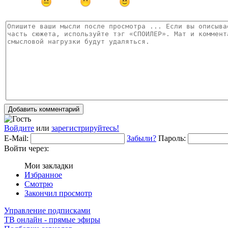
Добавить комментарий
Войдите
или
зарегистрируйтесь!
E-Mail:
Забыли?
Пароль:
Войти через:
Мои закладки
Избранное
Смотрю
Закончил просмотр
Управление подписками
ТВ онлайн - прямые эфиры