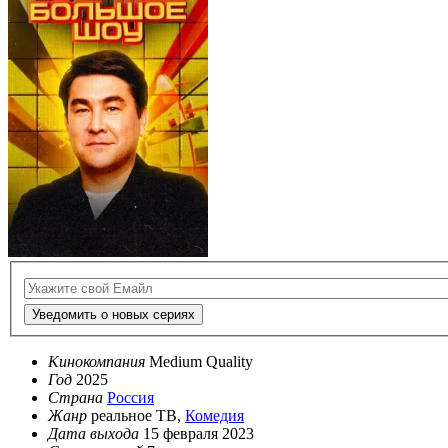
Уведомить о новых сериях
Кинокомпания
Medium Quality
Год
2025
Страна
Россия
Жанр
реальное ТВ,
Комедия
Дата выхода
15 февраля 2023