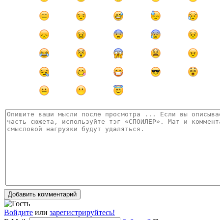
Добавить комментарий
Войдите
или
зарегистрируйтесь!