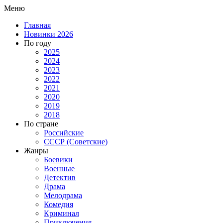
Меню
Главная
Новинки 2026
По году
2025
2024
2023
2022
2021
2020
2019
2018
По стране
Российские
СССР (Советские)
Жанры
Боевики
Военные
Детектив
Драма
Мелодрама
Комедия
Криминал
Приключения