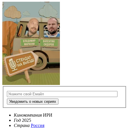
Уведомить о новых сериях
Кинокомпания
ИРИ
Год
2025
Страна
Россия