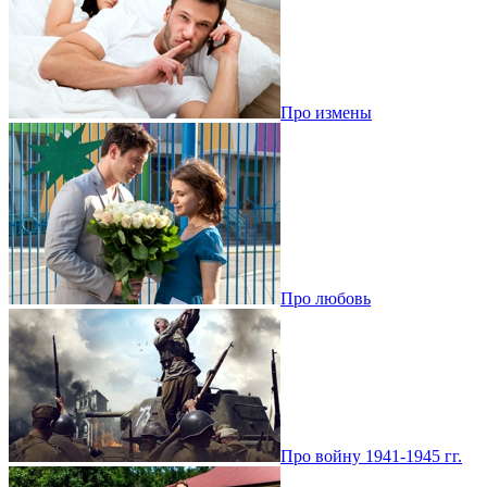
Про измены
Про любовь
Про войну 1941-1945 гг.