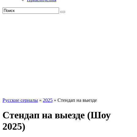
Русские сериалы
»
2025
» Стендап на выезде
Стендап на выезде (Шоу
2025)