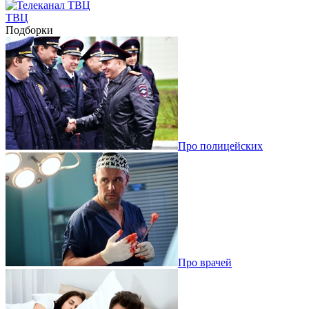
ТВЦ
Подборки
Про полицейских
Про врачей