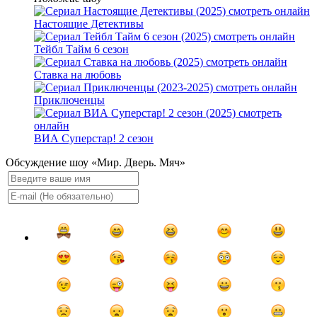
Настоящие Детективы
Тейбл Тайм 6 сезон
Ставка на любовь
Приключенцы
ВИА Суперстар! 2 сезон
Обсуждение шоу «Мир. Дверь. Мяч»