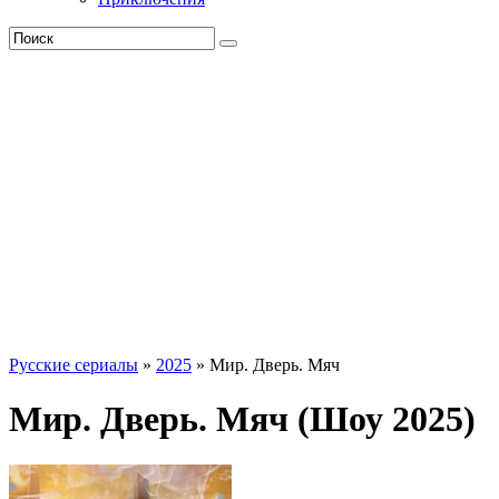
Русские сериалы
»
2025
» Мир. Дверь. Мяч
Мир. Дверь. Мяч (Шоу 2025)