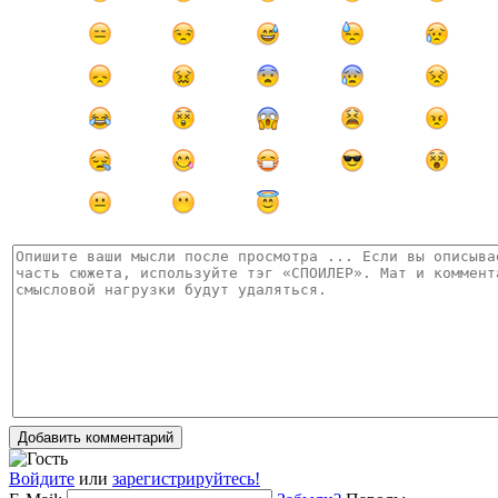
Добавить комментарий
Войдите
или
зарегистрируйтесь!