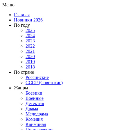
Меню
Главная
Новинки 2026
По году
2025
2024
2023
2022
2021
2020
2019
2018
По стране
Российские
СССР (Советские)
Жанры
Боевики
Военные
Детектив
Драма
Мелодрама
Комедия
Криминал
Приключения