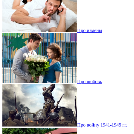
Про измены
Про любовь
Про войну 1941-1945 гг.