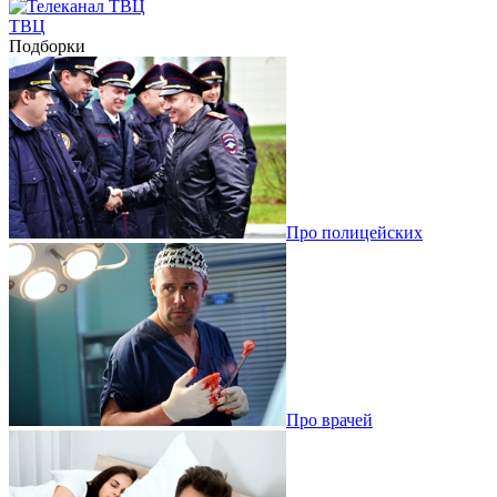
ТВЦ
Подборки
Про полицейских
Про врачей