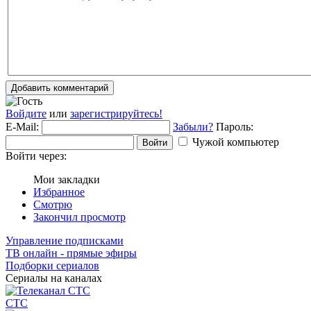
Добавить комментарий
Войдите
или
зарегистрируйтесь!
E-Mail:
Забыли?
Пароль:
Чужой компьютер
Войти
Войти через:
Мои закладки
Избранное
Смотрю
Закончил просмотр
Управление подписками
ТВ онлайн - прямые эфиры
Подборки сериалов
Сериалы на каналах
СТС