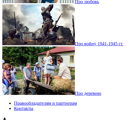
Про любовь
Про войну 1941-1945 гг.
Про деревню
Правообладателям и партнерам
Контакты
▲