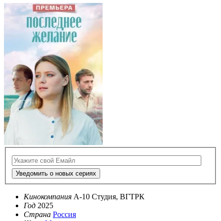
Уведомить о новых сериях
Кинокомпания
А-10 Студия, ВГТРК
Год
2025
Страна
Россия