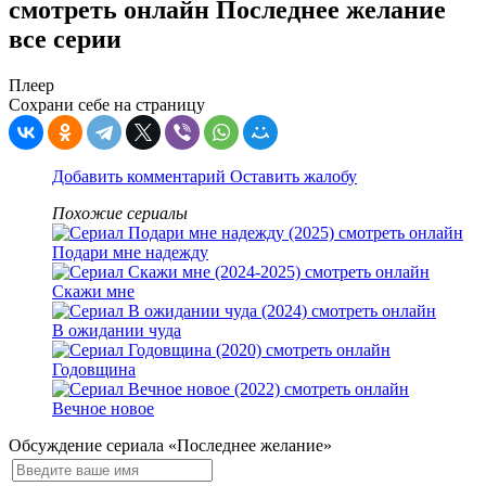
смотреть онлайн Последнее желание
все серии
Плеер
Сохрани себе на страницу
Добавить комментарий
Оставить жалобу
Похожие сериалы
Подари мне надежду
Скажи мне
В ожидании чуда
Годовщина
Вечное новое
Обсуждение сериала «Последнее желание»