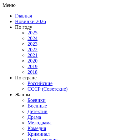
Меню
Главная
Новинки 2026
По году
2025
2024
2023
2022
2021
2020
2019
2018
По стране
Российские
СССР (Советские)
Жанры
Боевики
Военные
Детектив
Драма
Мелодрама
Комедия
Криминал
Приключения