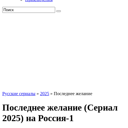
Русские сериалы
»
2025
» Последнее желание
Последнее желание (Сериал
2025) на Россия-1