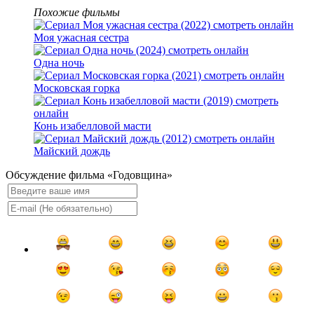
Похожие фильмы
Моя ужасная сестра
Одна ночь
Московская горка
Конь изабелловой масти
Майский дождь
Обсуждение фильма «Годовщина»