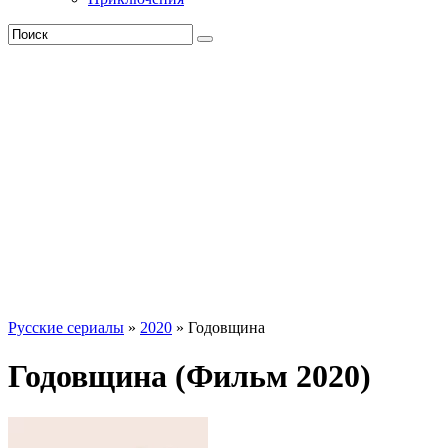
Русские сериалы
»
2020
» Годовщина
Годовщина (Фильм 2020)