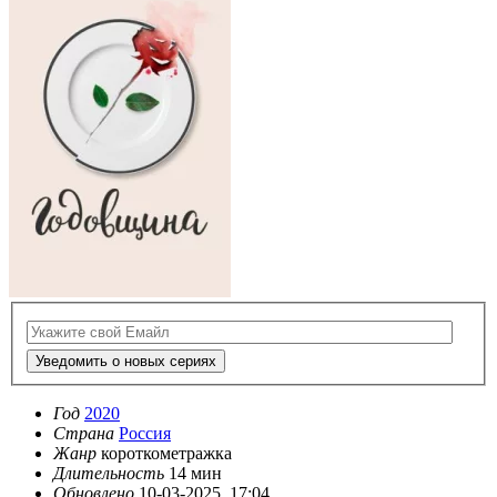
Уведомить о новых сериях
Год
2020
Страна
Россия
Жанр
короткометражка
Длительность
14 мин
Обновлено
10-03-2025, 17:04