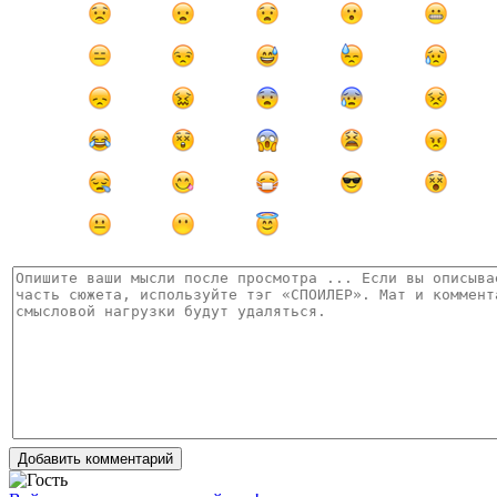
Добавить комментарий