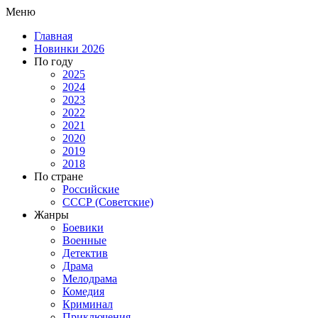
Меню
Главная
Новинки 2026
По году
2025
2024
2023
2022
2021
2020
2019
2018
По стране
Российские
СССР (Советские)
Жанры
Боевики
Военные
Детектив
Драма
Мелодрама
Комедия
Криминал
Приключения