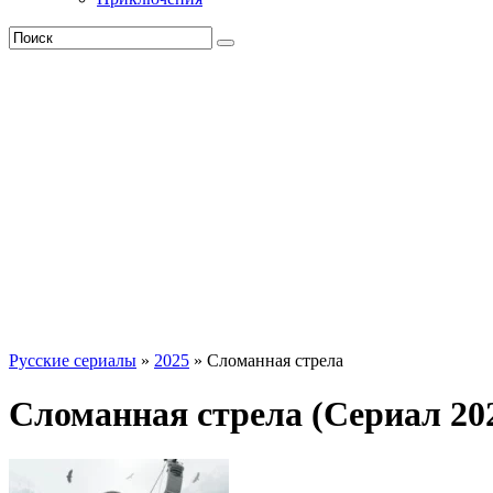
Русские сериалы
»
2025
» Сломанная стрела
Сломанная стрела (Сериал 20