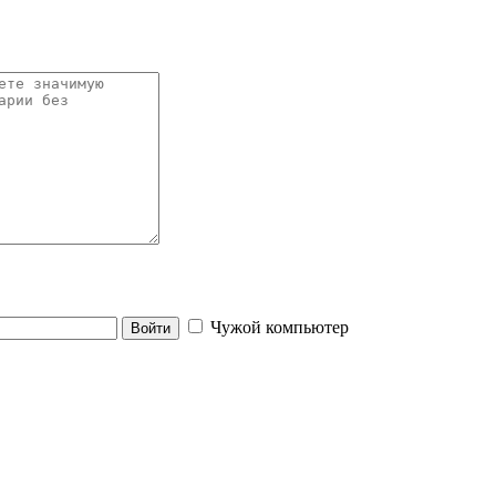
Чужой компьютер
Войти