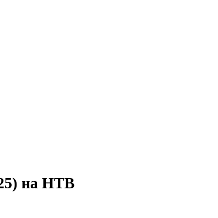
25) на НТВ