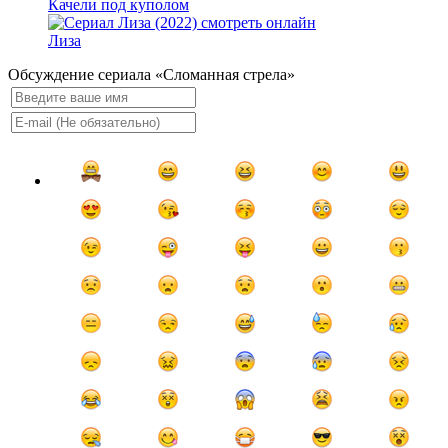
Качели под куполом
Лиза
Обсуждение сериала «Сломанная стрела»