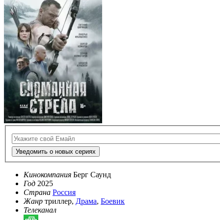
Уведомить о новых сериях
Кинокомпания
Берг Саунд
Год
2025
Страна
Россия
Жанр
триллер,
Драма
,
Боевик
Телеканал