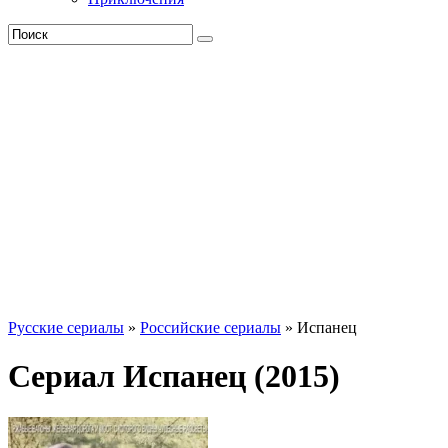
Русские сериалы
»
Российские сериалы
» Испанец
Сериал Испанец (2015)