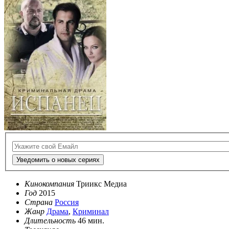
Уведомить о новых сериях
Кинокомпания
Триикс Медиа
Год
2015
Страна
Россия
Жанр
Драма
,
Криминал
Длительность
46 мин.