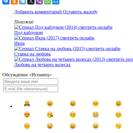
Добавить комментарий
Оставить жалобу
Похожие
Под каблуком
Икра
Ставка на любовь
Любовь на четырех колесах
Обсуждение «Испанец»