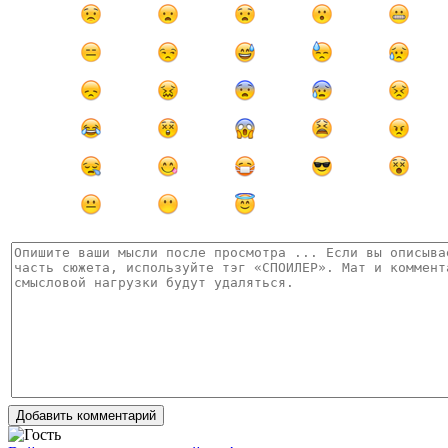
Добавить комментарий