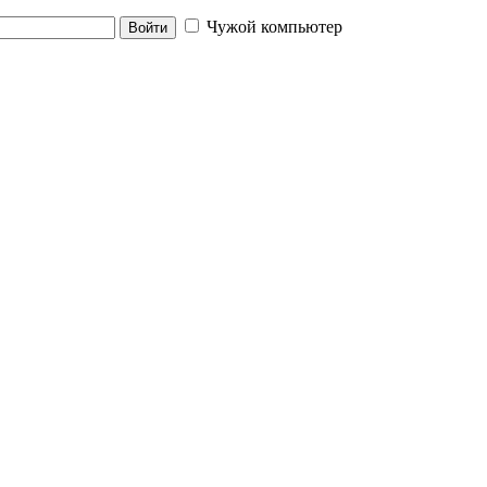
Чужой компьютер
Войти