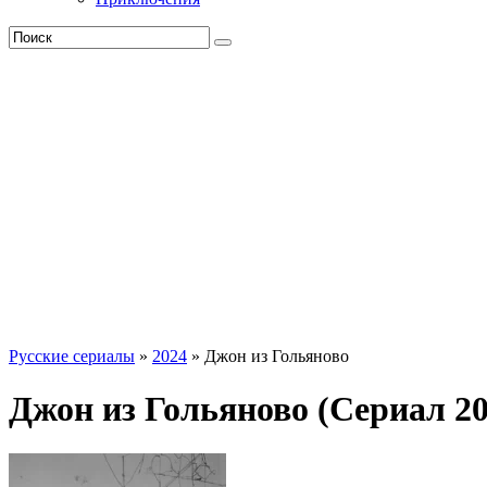
Русские сериалы
»
2024
» Джон из Гольяново
Джон из Гольяново (Сериал 20