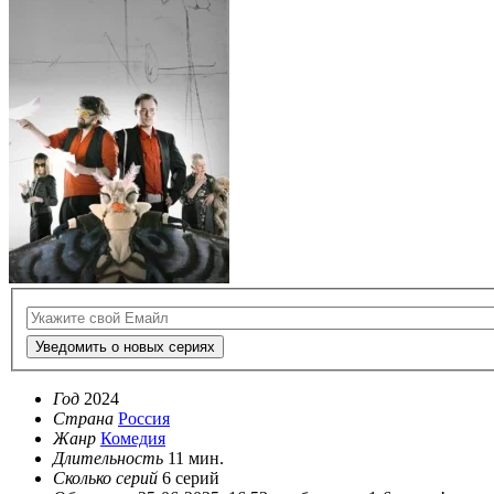
Уведомить о новых сериях
Год
2024
Страна
Россия
Жанр
Комедия
Длительность
11 мин.
Сколько серий
6 серий