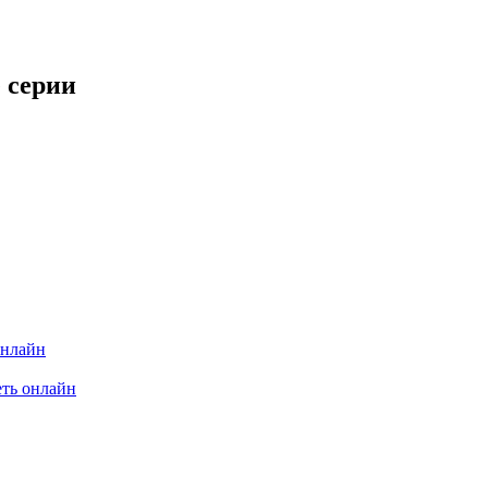
 серии