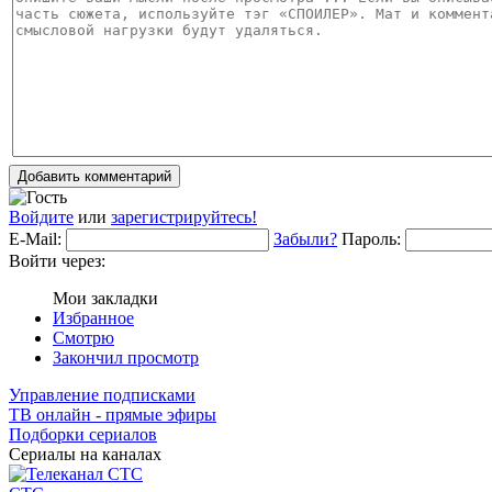
Добавить комментарий
Войдите
или
зарегистрируйтесь!
E-Mail:
Забыли?
Пароль:
Войти через:
Мои закладки
Избранное
Смотрю
Закончил просмотр
Управление подписками
ТВ онлайн - прямые эфиры
Подборки сериалов
Сериалы на каналах