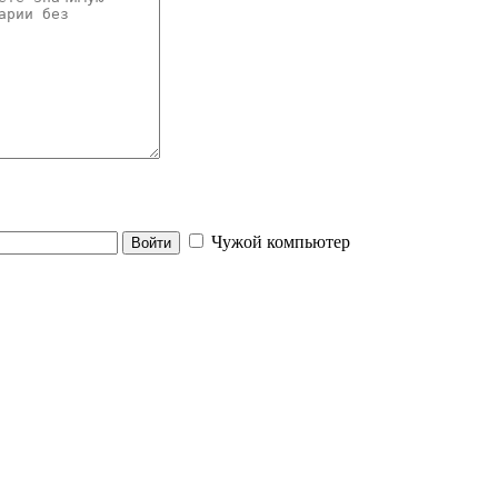
Чужой компьютер
Войти