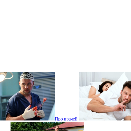
Про врачей