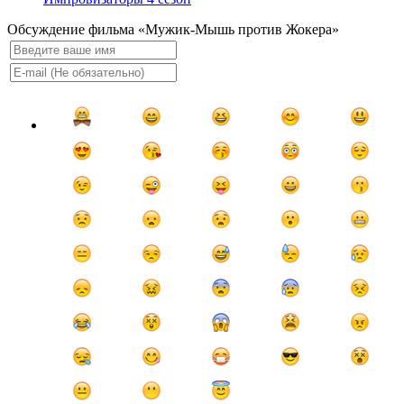
Обсуждение фильма «Мужик-Мышь против Жокера»