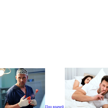
Про врачей