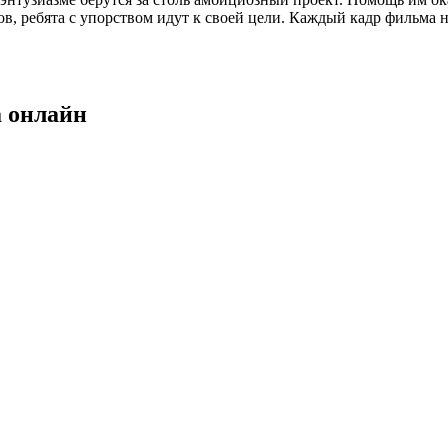
ов, ребята с упорством идут к своей цели. Каждый кадр фильм
 онлайн