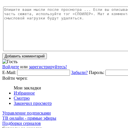
Добавить комментарий
Войдите
или
зарегистрируйтесь!
E-Mail:
Забыли?
Пароль:
Войти через:
Мои закладки
Избранное
Смотрю
Закончил просмотр
Управление подписками
ТВ онлайн - прямые эфиры
Подборки сериалов