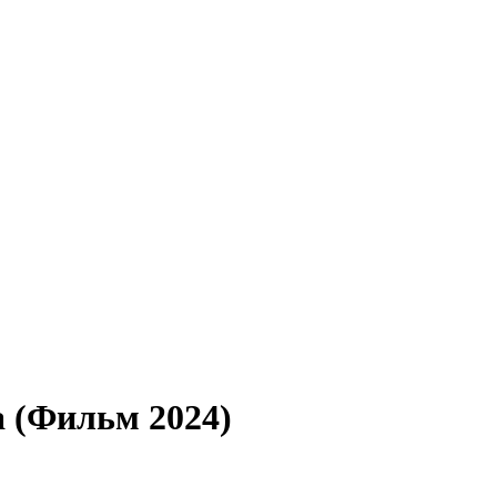
(Фильм 2024)