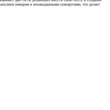
а наполнен юмором и неожиданными поворотами, что делает