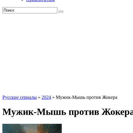
Русские сериалы
»
2024
» Мужик-Мышь против Жокера
Мужик-Мышь против Жокера 