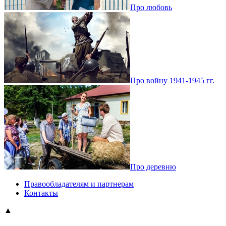
Про любовь
Про войну 1941-1945 гг.
Про деревню
Правообладателям и партнерам
Контакты
▲