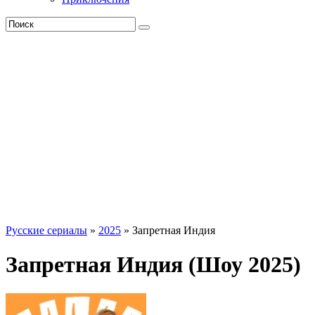
Русские сериалы
»
2025
» Запретная Индия
Запретная Индия (Шоу 2025)