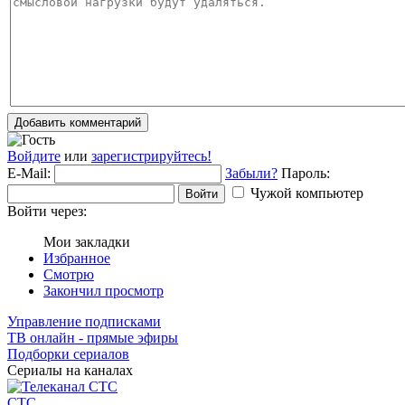
Добавить комментарий
Войдите
или
зарегистрируйтесь!
E-Mail:
Забыли?
Пароль:
Чужой компьютер
Войти
Войти через:
Мои закладки
Избранное
Смотрю
Закончил просмотр
Управление подписками
ТВ онлайн - прямые эфиры
Подборки сериалов
Сериалы на каналах
СТС