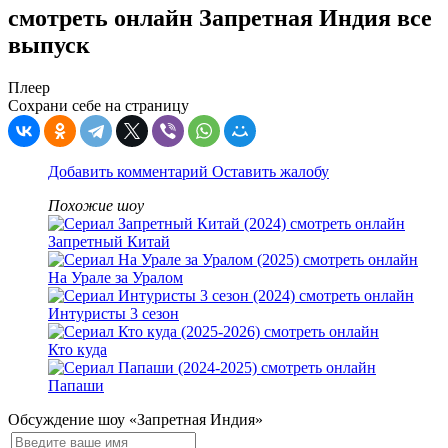
смотреть онлайн Запретная Индия все
выпуск
Плеер
Сохрани себе на страницу
Добавить комментарий
Оставить жалобу
Похожие шоу
Запретный Китай
На Урале за Уралом
Интуристы 3 сезон
Кто куда
Папаши
Обсуждение шоу «Запретная Индия»