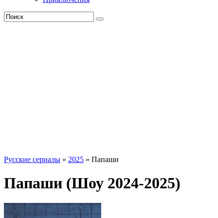
Русские сериалы
»
2025
» Папаши
Папаши (Шоу 2024-2025)