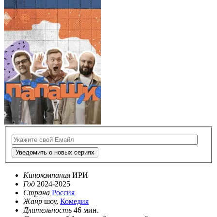
Уведомить о новых сериях
Кинокомпания
ИРИ
Год
2024-2025
Страна
Россия
Жанр
шоу,
Комедия
Длительность
46 мин.