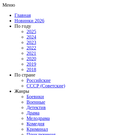
Меню
Главная
Новинки 2026
По году
2025
2024
2023
2022
2021
2020
2019
2018
По стране
Российские
СССР (Советские)
Жанры
Боевики
Военные
Детектив
Драма
Мелодрама
Комедия
Криминал
Приключения