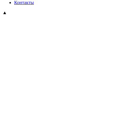
Контакты
▲