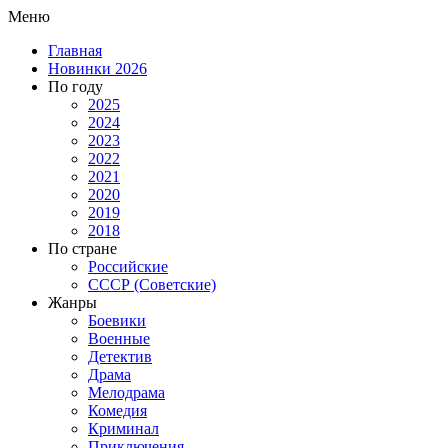
Меню
Главная
Новинки 2026
По году
2025
2024
2023
2022
2021
2020
2019
2018
По стране
Российские
СССР (Советские)
Жанры
Боевики
Военные
Детектив
Драма
Мелодрама
Комедия
Криминал
Приключения