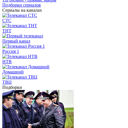
Подборки сериалов
Сериалы на каналах
СТС
ТНТ
Первый канал
Россия 1
НТВ
Домашний
ТВЦ
Подборки