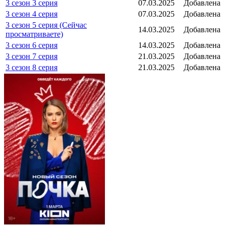
3 сезон 3 серия
07.03.2025
Добавлена
3 сезон 4 серия
07.03.2025
Добавлена
3 сезон 5 серия (Сейчас
14.03.2025
Добавлена
просматриваете)
3 сезон 6 серия
14.03.2025
Добавлена
3 сезон 7 серия
21.03.2025
Добавлена
3 сезон 8 серия
21.03.2025
Добавлена