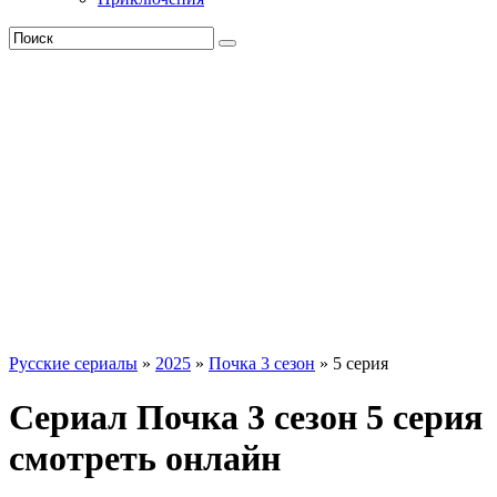
Русские сериалы
»
2025
»
Почка 3 сезон
» 5 серия
Сериал Почка 3 сезон 5 серия
смотреть онлайн