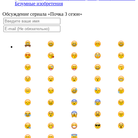
Безумные изобретения
Обсуждение сериала «Почка 3 сезон»