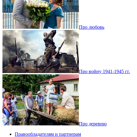
Про любовь
Про войну 1941-1945 гг.
Про деревню
Правообладателям и партнерам