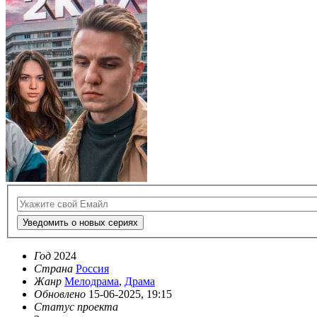
Уведомить о новых сериях
Год
2024
Страна
Россия
Жанр
Мелодрама
,
Драма
Обновлено
15-06-2025, 19:15
Статус проекта