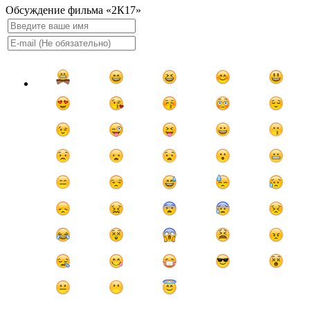
Обсуждение фильма «2К17»