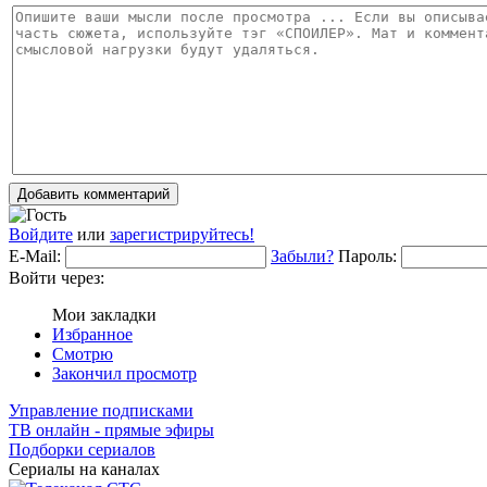
Добавить комментарий
Войдите
или
зарегистрируйтесь!
E-Mail:
Забыли?
Пароль:
Войти через:
Мои закладки
Избранное
Смотрю
Закончил просмотр
Управление подписками
ТВ онлайн - прямые эфиры
Подборки сериалов
Сериалы на каналах