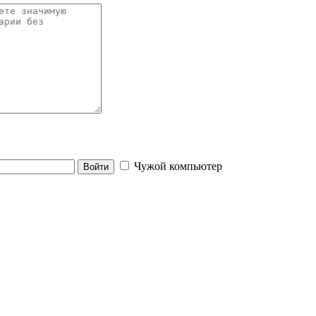
Чужой компьютер
Войти