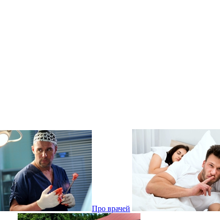
Про врачей