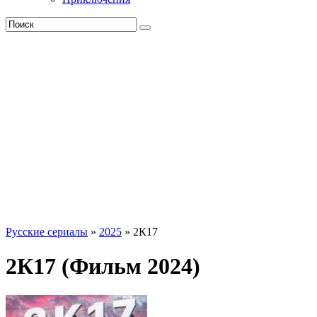
Русские сериалы
»
2025
» 2К17
2К17 (Фильм 2024)