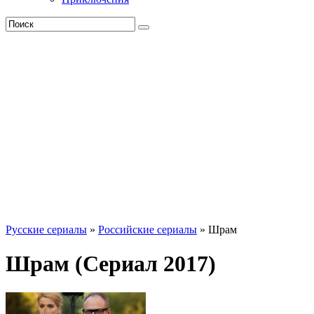
Русские сериалы
»
Российские сериалы
» Шрам
Шрам (Сериал 2017)