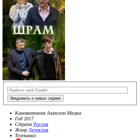
Уведомить о новых сериях
Кинокомпания
Аквилон Медиа
Год
2017
Страна
Россия
Жанр
Детектив
Телеканал