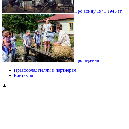
Про войну 1941-1945 гг.
Про деревню
Правообладателям и партнерам
Контакты
▲