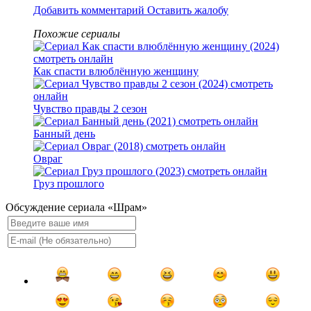
Добавить комментарий
Оставить жалобу
Похожие сериалы
Как спасти влюблённую женщину
Чувство правды 2 сезон
Банный день
Овраг
Груз прошлого
Обсуждение сериала «Шрам»