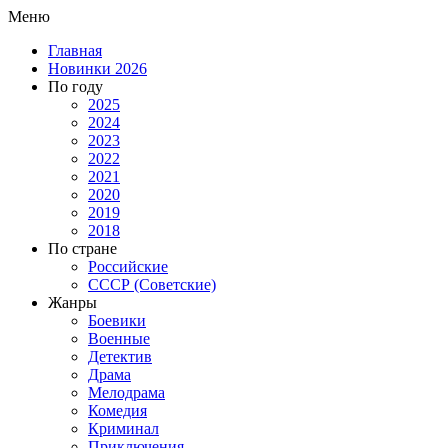
Меню
Главная
Новинки 2026
По году
2025
2024
2023
2022
2021
2020
2019
2018
По стране
Российские
СССР (Советские)
Жанры
Боевики
Военные
Детектив
Драма
Мелодрама
Комедия
Криминал
Приключения