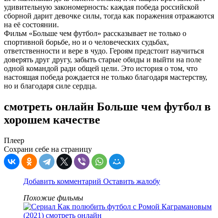
удивительную закономерность: каждая победа российской
сборной дарит девочке силы, тогда как поражения отражаются
на её состоянии.
Фильм «Больше чем футбол» рассказывает не только о
спортивной борьбе, но и о человеческих судьбах,
ответственности и вере в чудо. Героям предстоит научиться
доверять друг другу, забыть старые обиды и выйти на поле
одной командой ради общей цели. Это история о том, что
настоящая победа рождается не только благодаря мастерству,
но и благодаря силе сердца.
смотреть онлайн Больше чем футбол в
хорошем качестве
Плеер
Сохрани себе на страницу
Добавить комментарий
Оставить жалобу
Похожие фильмы