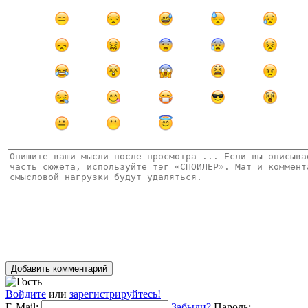
Добавить комментарий
Войдите
или
зарегистрируйтесь!
E-Mail:
Забыли?
Пароль: