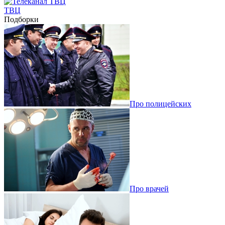
ТВЦ
Подборки
Про полицейских
Про врачей