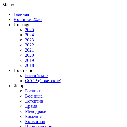
Меню
Главная
Новинки 2026
По году
2025
2024
2023
2022
2021
2020
2019
2018
По стране
Российские
СССР (Советские)
Жанры
Боевики
Военные
Детектив
Драма
Мелодрама
Комедия
Криминал
Приключения