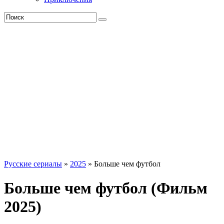
Русские сериалы
»
2025
» Больше чем футбол
Больше чем футбол (Фильм
2025)