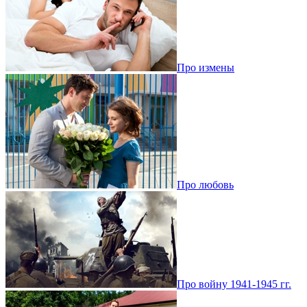
Про измены
Про любовь
Про войну 1941-1945 гг.