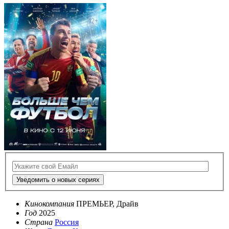
Уведомить о новых сериях
Кинокомпания
ПРЕМЬЕР, Драйв
Год
2025
Страна
Россия