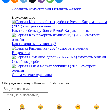
Добавить комментарий
Оставить жалобу
Похожие шоу
Как полюбить футбол с Ромой Каграмановым
Как покорить чемпионку?
Раздевалка
Семейное дерби
О чём молчат мужчины
Обсуждение шоу «Давайте Разберемся»