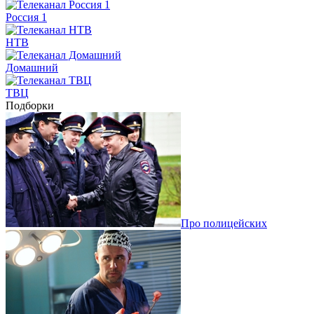
Россия 1
НТВ
Домашний
ТВЦ
Подборки
Про полицейских