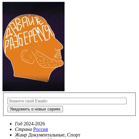
Уведомить о новых сериях
Год
2024-2026
Страна
Россия
Жанр
Документальные, Спорт