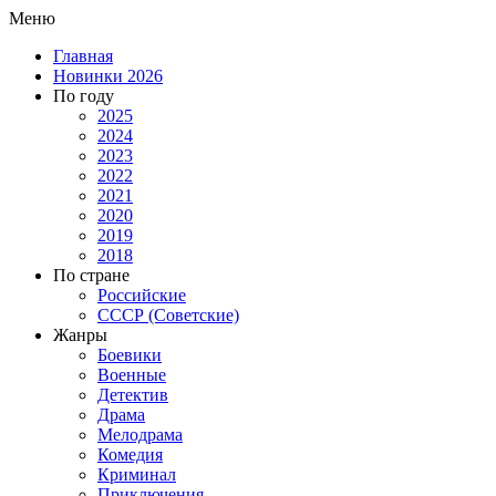
Меню
Главная
Новинки 2026
По году
2025
2024
2023
2022
2021
2020
2019
2018
По стране
Российские
СССР (Советские)
Жанры
Боевики
Военные
Детектив
Драма
Мелодрама
Комедия
Криминал
Приключения