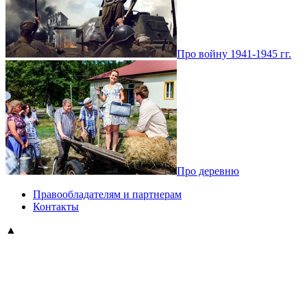
Про войну 1941-1945 гг.
Про деревню
Правообладателям и партнерам
Контакты
▲