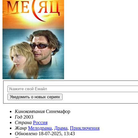
Уведомить о новых сериях
Кинокомпания
Синемафор
Год
2003
Страна
Россия
Жанр
Мелодрама
,
Драма
,
Приключения
Обновлено
18-07-2025, 13:43