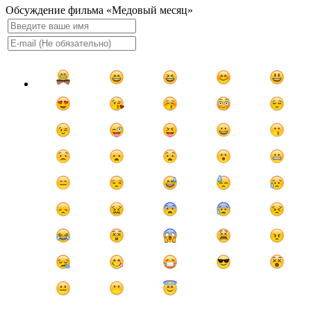
Обсуждение фильма «Медовый месяц»