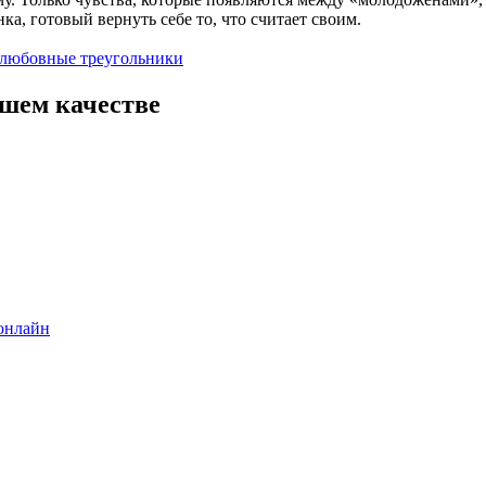
а, готовый вернуть себе то, что считает своим.
 любовные треугольники
ошем качестве