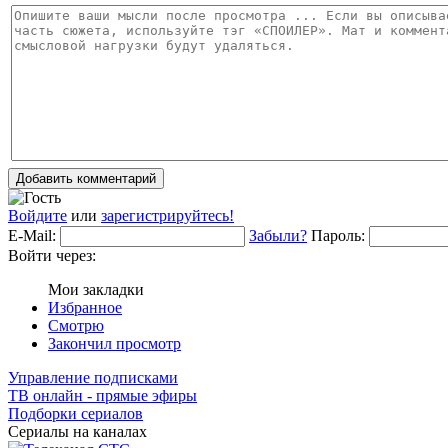
Добавить комментарий
Войдите
или
зарегистрируйтесь!
E-Mail:
Забыли?
Пароль:
Войти через:
Мои закладки
Избранное
Смотрю
Закончил просмотр
Управление подписками
ТВ онлайн - прямые эфиры
Подборки сериалов
Сериалы на каналах