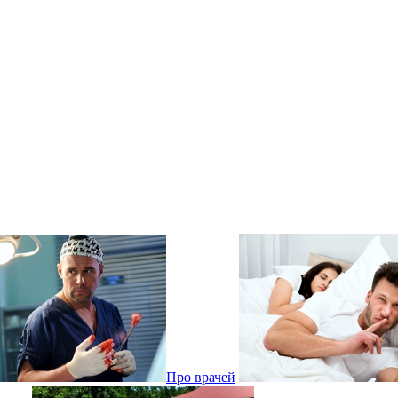
Про врачей