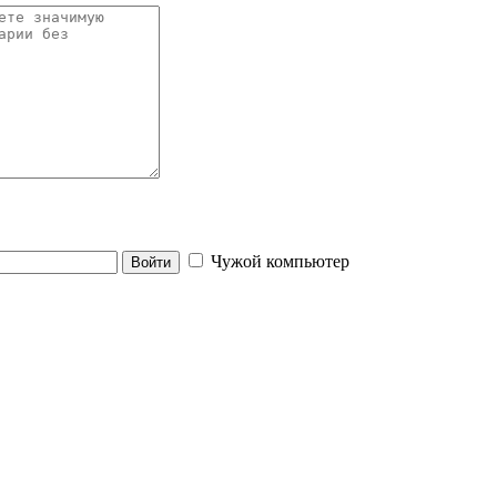
Чужой компьютер
Войти