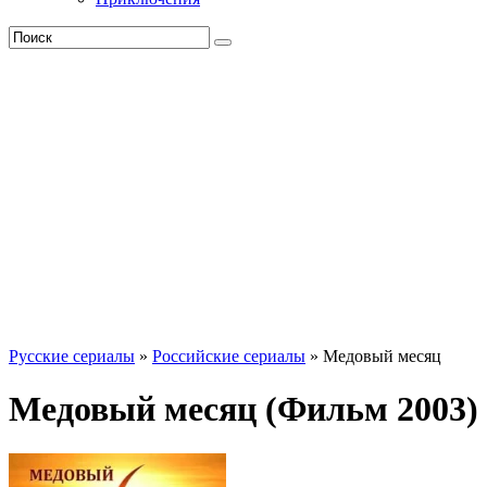
Русские сериалы
»
Российские сериалы
» Медовый месяц
Медовый месяц (Фильм 2003)