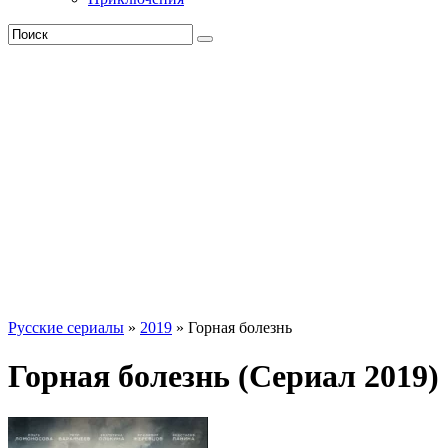
Русские сериалы
»
2019
» Горная болезнь
Горная болезнь (Сериал 2019)