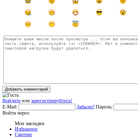
Добавить комментарий
Войдите
или
зарегистрируйтесь!
E-Mail:
Забыли?
Пароль:
Войти через:
Мои закладки
Избранное
Смотрю