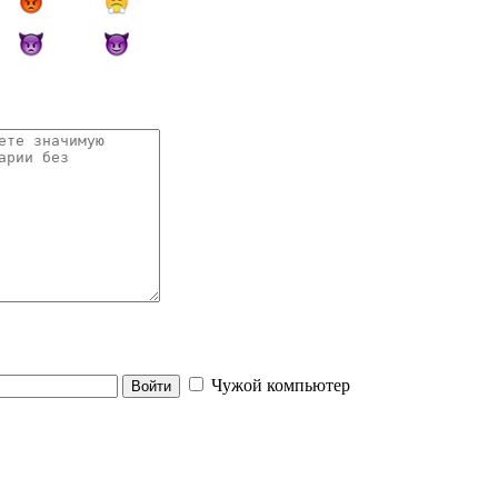
Чужой компьютер
Войти