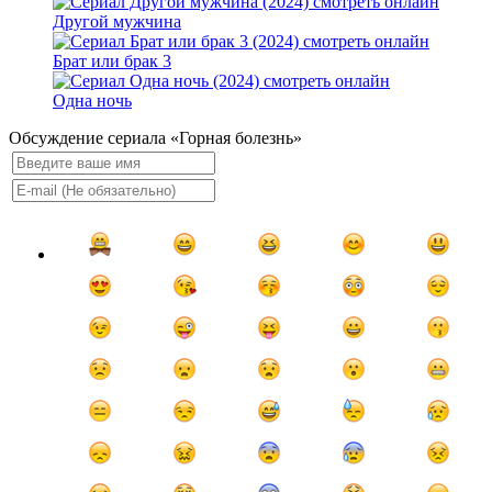
Другой мужчина
Брат или брак 3
Одна ночь
Обсуждение сериала «Горная болезнь»