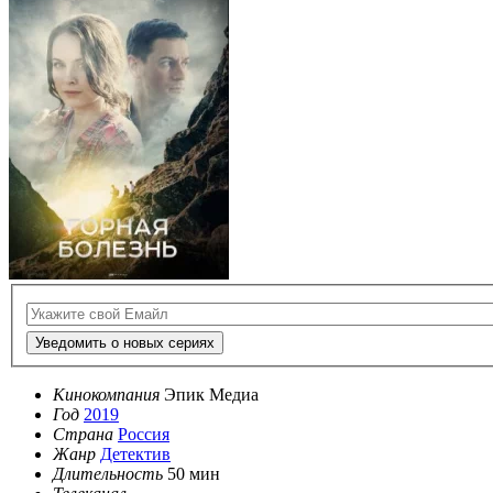
Уведомить о новых сериях
Кинокомпания
Эпик Медиа
Год
2019
Страна
Россия
Жанр
Детектив
Длительность
50 мин