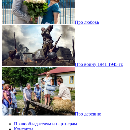
Про любовь
Про войну 1941-1945 гг.
Про деревню
Правообладателям и партнерам
Контакты