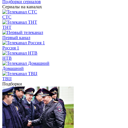
Подборки сериалов
Сериалы на каналах
СТС
ТНТ
Первый канал
Россия 1
НТВ
Домашний
ТВЦ
Подборки