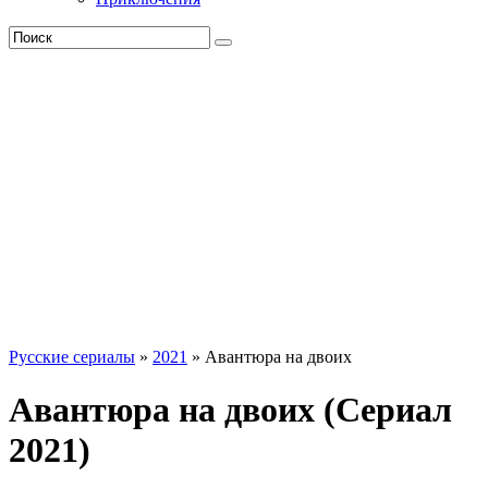
Русские сериалы
»
2021
» Авантюра на двоих
Авантюра на двоих (Сериал
2021)