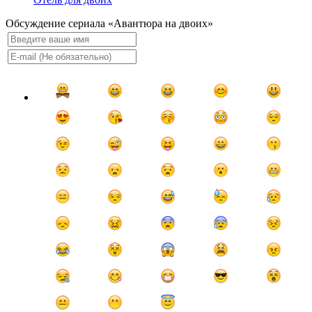
Обсуждение сериала «Авантюра на двоих»