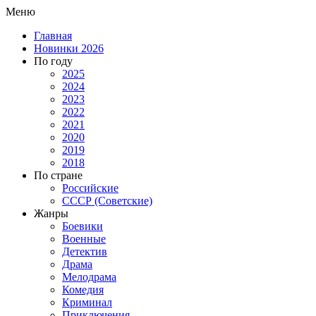
Меню
Главная
Новинки 2026
По году
2025
2024
2023
2022
2021
2020
2019
2018
По стране
Российские
СССР (Советские)
Жанры
Боевики
Военные
Детектив
Драма
Мелодрама
Комедия
Криминал
Приключения