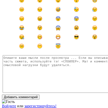
Добавить комментарий
Войдите
или
зарегистрируйтесь!