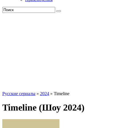
Русские сериалы
»
2024
» Timeline
Timeline (Шоу 2024)