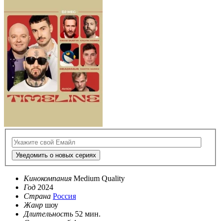
Уведомить о новых сериях
Кинокомпания
Medium Quality
Год
2024
Страна
Россия
Жанр
шоу
Длительность
52 мин.