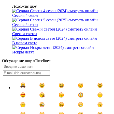
Похожие шоу
Сессия 4 сезон
Сессия 5 сезон
Свеж и светел
В новом свете
Искры летят
Обсуждение шоу «Timeline»