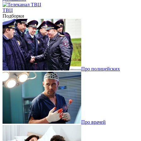
ТВЦ
Подборки
Про полицейских
Про врачей