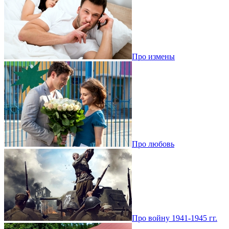
Про измены
Про любовь
Про войну 1941-1945 гг.