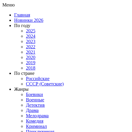
Меню
Главная
Новинки 2026
По году
2025
2024
2023
2022
2021
2020
2019
2018
По стране
Российские
СССР (Советские)
Жанры
Боевики
Военные
Детектив
Драма
Мелодрама
Комедия
Криминал
Приключения