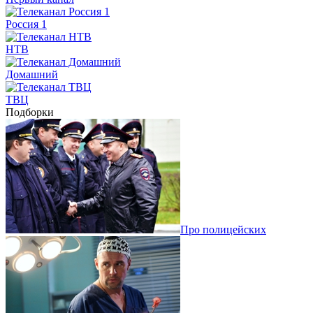
Россия 1
НТВ
Домашний
ТВЦ
Подборки
Про полицейских