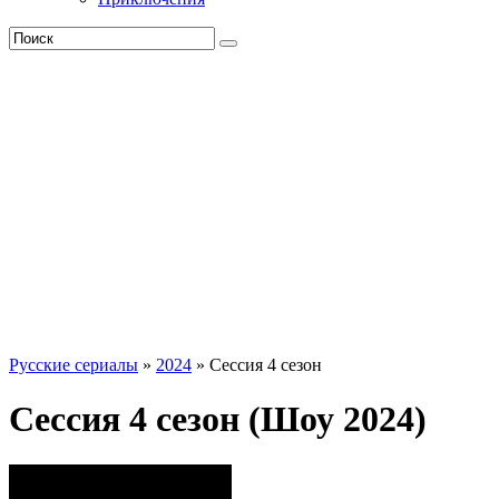
Русские сериалы
»
2024
» Сессия 4 сезон
Сессия 4 сезон (Шоу 2024)