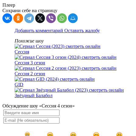
Плеер
Сохрани себе на страницу
Добавить комментарий
Оставить жалобу
Похожие шоу
Сессия
Сессия 3 сезон
Сессия 2 сезон
GID
Звёздный Балабол
Обсуждение шоу «Сессия 4 сезон»