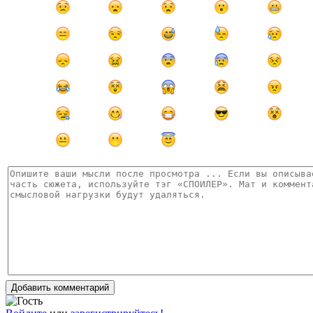
Добавить комментарий