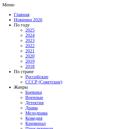
Меню
Главная
Новинки 2026
По году
2025
2024
2023
2022
2021
2020
2019
2018
По стране
Российские
СССР (Советские)
Жанры
Боевики
Военные
Детектив
Драма
Мелодрама
Комедия
Криминал
Приключения