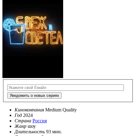
Уведомить о новых сериях
Кинокомпания
Medium Quality
Год
2024
Страна
Россия
Жанр
шоу
Длительность
93 мин.