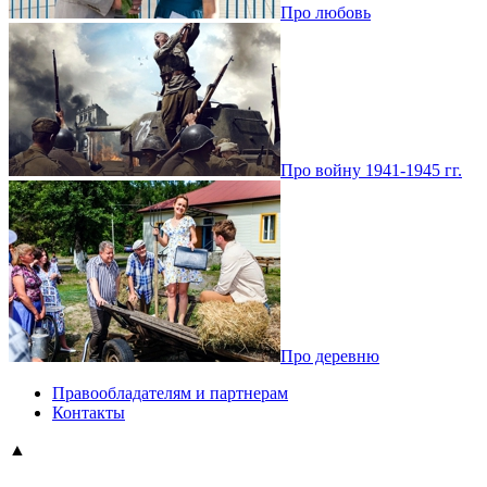
Про любовь
Про войну 1941-1945 гг.
Про деревню
Правообладателям и партнерам
Контакты
▲