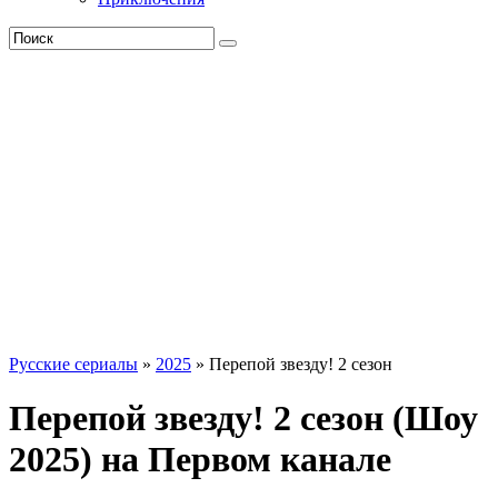
Русские сериалы
»
2025
» Перепой звезду! 2 сезон
Перепой звезду! 2 сезон (Шоу
2025) на Первом канале