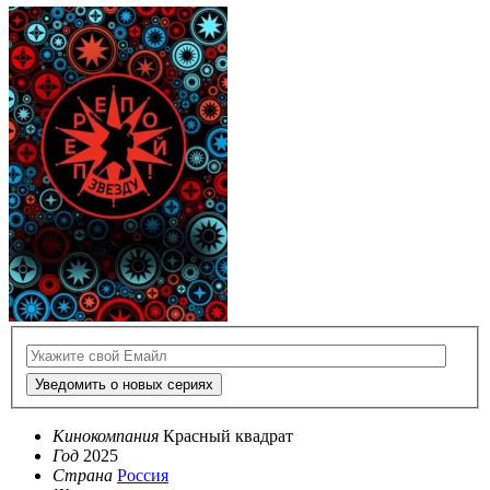
Уведомить о новых сериях
Кинокомпания
Красный квадрат
Год
2025
Страна
Россия