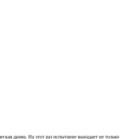
еская драма. На этот раз испытание выпадает не только