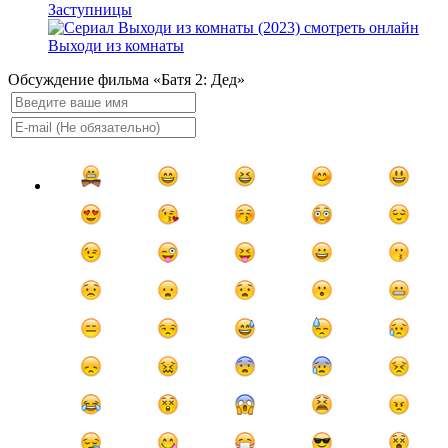
Заступницы
Выходи из комнаты
Обсуждение фильма «Батя 2: Дед»