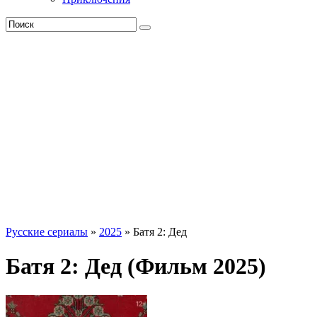
Русские сериалы
»
2025
» Батя 2: Дед
Батя 2: Дед (Фильм 2025)