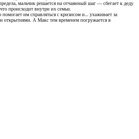
редела, мальчик решается на отчаянный шаг — сбегает к деду
 что происходит внутри их семьи.
помогает им справляться с кризисом и... ухаживает за
и открытиями. А Макс тем временем погружается в
.