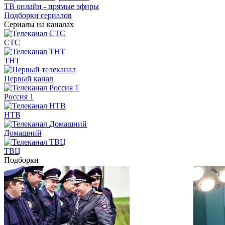
ТВ онлайн - прямые эфиры
Подборки сериалов
Сериалы на каналах
СТС
ТНТ
Первый канал
Россия 1
НТВ
Домашний
ТВЦ
Подборки