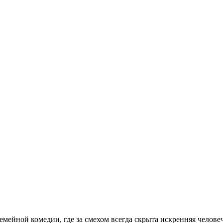
емейной комедии, где за смехом всегда скрыта искренняя человеч