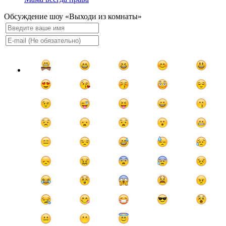
Обсуждение шоу «Выходи из комнаты»