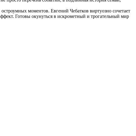
 и остроумных моментов. Евгений Чебатков виртуозно сочетает
 эффект. Готовы окунуться в искрометный и трогательный мир