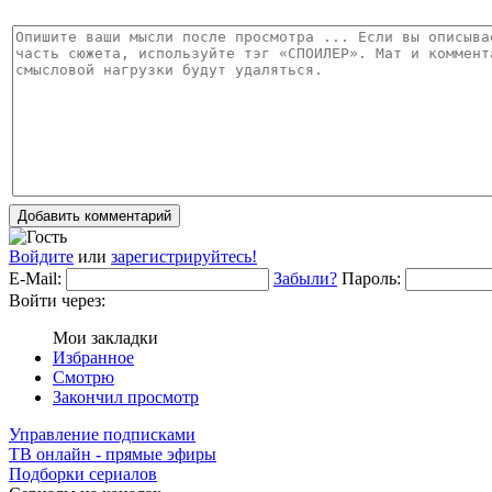
Добавить комментарий
Войдите
или
зарегистрируйтесь!
E-Mail:
Забыли?
Пароль:
Войти через:
Мои закладки
Избранное
Смотрю
Закончил просмотр
Управление подписками
ТВ онлайн - прямые эфиры
Подборки сериалов