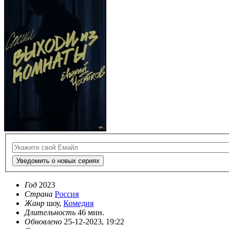
Уведомить о новых сериях
Год
2023
Страна
Россия
Жанр
шоу,
Комедия
Длительность
46 мин.
Обновлено
25-12-2023, 19:22