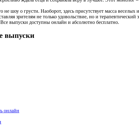
о не шоу о грусти. Наоборот, здесь присутствует масса веселых
тавляя зрителям не только удовольствие, но и терапевтический
v! Все выпуски доступны онлайн и абсолютно бесплатно.
се выпуски