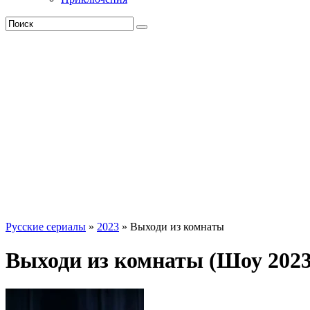
Русские сериалы
»
2023
» Выходи из комнаты
Выходи из комнаты (Шоу 2023