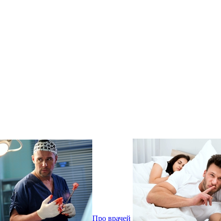
Про врачей