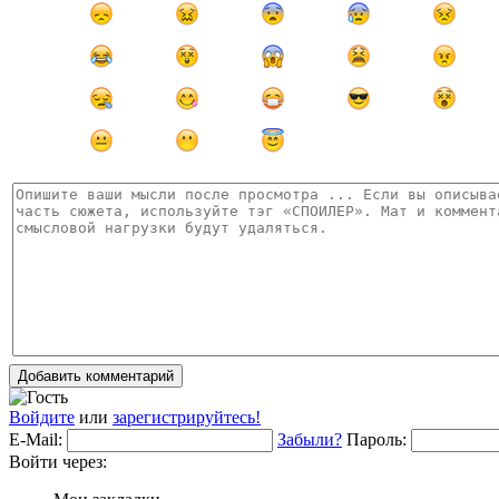
Добавить комментарий
Войдите
или
зарегистрируйтесь!
E-Mail:
Забыли?
Пароль:
Войти через: