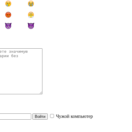
Чужой компьютер
Войти