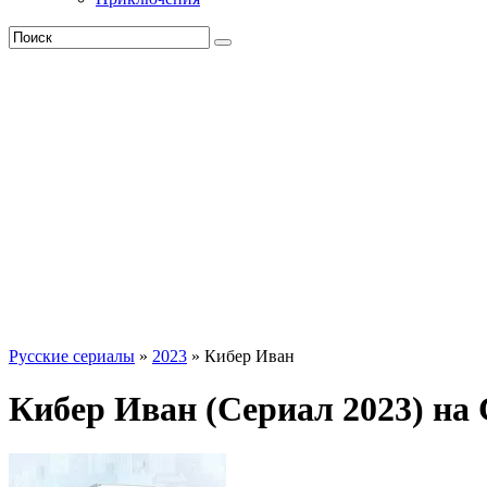
Русские сериалы
»
2023
» Кибер Иван
Кибер Иван (Сериал 2023) на